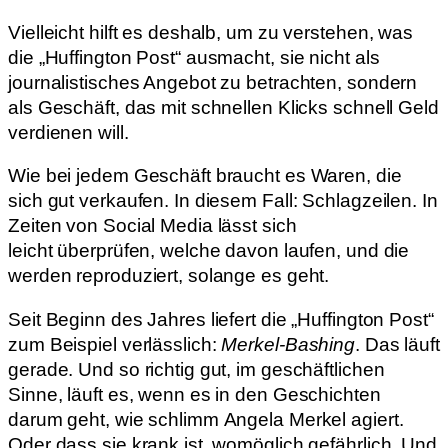
Vielleicht hilft es deshalb, um zu verstehen, was
die „Huffington Post“ ausmacht, sie nicht als
journalistisches Angebot zu betrachten, sondern
als Geschäft, das mit schnellen Klicks schnell Geld
verdienen will.
Wie bei jedem Geschäft braucht es Waren, die
sich gut verkaufen. In diesem Fall: Schlagzeilen. In
Zeiten von Social Media lässt sich
leicht überprüfen, welche davon laufen, und die
werden reproduziert, solange es geht.
Seit Beginn des Jahres liefert die „Huffington Post“
zum Beispiel verlässlich:
Merkel-Bashing
. Das läuft
gerade. Und so richtig gut, im geschäftlichen
Sinne, läuft es, wenn es in den Geschichten
darum geht, wie schlimm Angela Merkel agiert.
Oder dass sie krank ist, womöglich gefährlich. Und