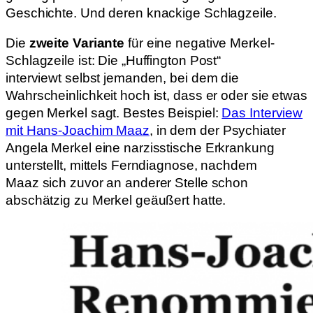
Geschichte. Und deren knackige Schlagzeile.
Die
zweite Variante
für eine negative Merkel-
Schlagzeile ist: Die „Huffington Post“
interviewt selbst jemanden, bei dem die
Wahrscheinlichkeit hoch ist, dass er oder sie etwas
gegen Merkel sagt. Bestes Beispiel:
Das Interview
mit Hans-Joachim Maaz
, in dem der Psychiater
Angela Merkel eine narzisstische Erkrankung
unterstellt, mittels Ferndiagnose, nachdem
Maaz sich zuvor an anderer Stelle schon
abschätzig zu Merkel geäußert hatte.