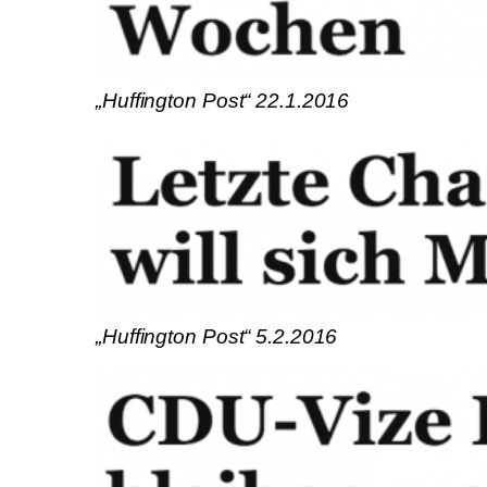
„Huffington Post“ 22.1.2016
„Huffington Post“ 5.2.2016