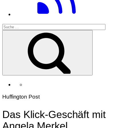
Huffington Post
Das Klick-Geschäft mit
Angela Merkel