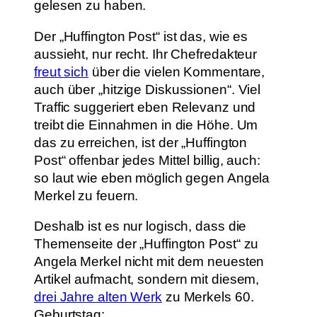
gelesen zu haben.
Der „Huffington Post“ ist das, wie es
aussieht, nur recht. Ihr Chefredakteur
freut sich
über die vielen Kommentare,
auch über „hitzige Diskussionen“. Viel
Traffic suggeriert eben Relevanz und
treibt die Einnahmen in die Höhe. Um
das zu erreichen, ist der „Huffington
Post“ offenbar jedes Mittel billig, auch:
so laut wie eben möglich gegen Angela
Merkel zu feuern.
Deshalb ist es nur logisch, dass die
Themenseite der „Huffington Post“ zu
Angela Merkel nicht mit dem neuesten
Artikel aufmacht, sondern mit diesem,
drei Jahre alten Werk
zu Merkels 60.
Geburtstag: