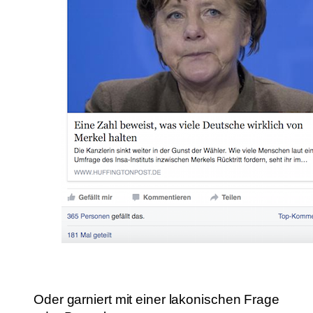
Oder garniert mit einer lakonischen Frage