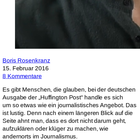
Boris Rosenkranz
15. Februar 2016
8 Kommentare
Es gibt Menschen, die glauben, bei der deutschen
Ausgabe der „Huffington Post“ handle es sich
um so etwas wie ein journalistisches Angebot. Das
ist lustig. Denn nach einem längeren Blick auf die
Seite ahnt man, dass es dort nicht darum geht,
aufzuklären oder klüger zu machen, wie
andernorts im Journalismus.