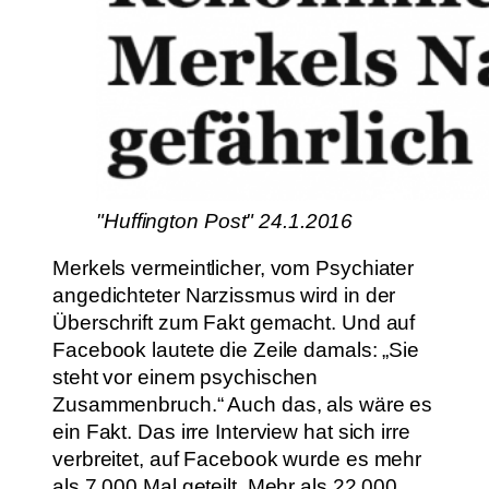
"Huffington Post" 24.1.2016
Merkels vermeintlicher, vom Psychiater
angedichteter Narzissmus wird in der
Überschrift zum Fakt gemacht. Und auf
Facebook lautete die Zeile damals: „Sie
steht vor einem psychischen
Zusammenbruch.“ Auch das, als wäre es
ein Fakt. Das irre Interview hat sich irre
verbreitet, auf Facebook wurde es mehr
als 7.000 Mal geteilt. Mehr als 22.000