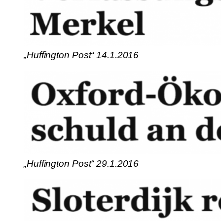
„Huffington Post“ 14.1.2016
„Huffington Post“ 29.1.2016