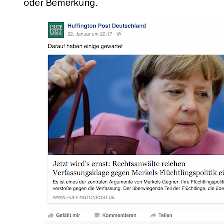
oder Bemerkung.