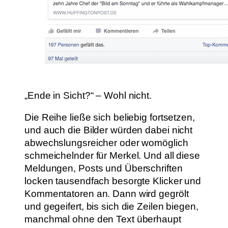
„Ende in Sicht?“ – Wohl nicht.
Die Reihe ließe sich beliebig fortsetzen,
und auch die Bilder würden dabei nicht
abwechslungsreicher oder womöglich
schmeichelnder für Merkel. Und all diese
Meldungen, Posts und Überschriften
locken tausendfach besorgte Klicker und
Kommentatoren an. Dann wird gegrölt
und gegeifert, bis sich die Zeilen biegen,
manchmal ohne den Text überhaupt