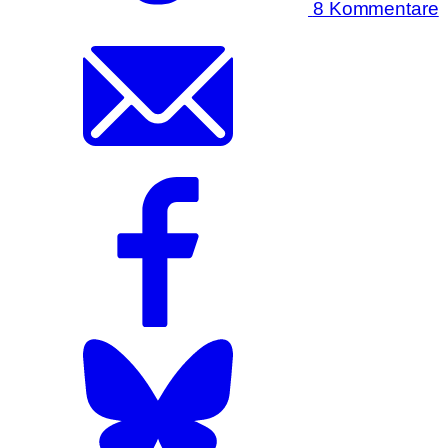
8 Kommentare