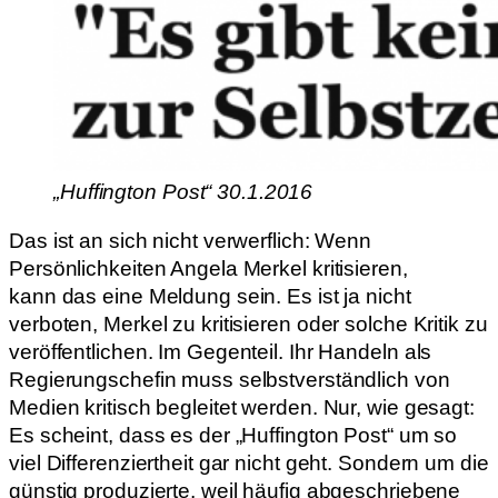
„Huffington Post“ 30.1.2016
Das ist an sich nicht verwerflich: Wenn
Persönlichkeiten Angela Merkel kritisieren,
kann das eine Meldung sein. Es ist ja nicht
verboten, Merkel zu kritisieren oder solche Kritik zu
veröffentlichen. Im Gegenteil. Ihr Handeln als
Regierungschefin muss selbstverständlich von
Medien kritisch begleitet werden. Nur, wie gesagt:
Es scheint, dass es der „Huffington Post“ um so
viel Differenziertheit gar nicht geht. Sondern um die
günstig produzierte, weil häufig abgeschriebene