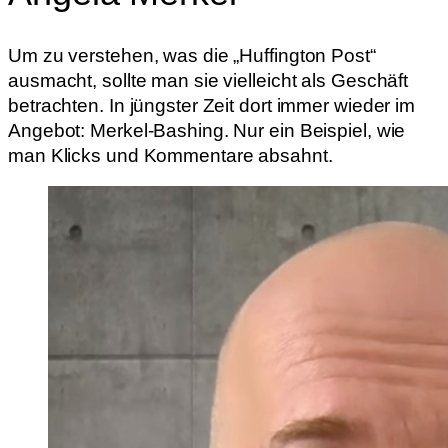
Um zu verstehen, was die „Huffington Post“
ausmacht, sollte man sie vielleicht als Geschäft
betrachten. In jüngster Zeit dort immer wieder im
Angebot: Merkel-Bashing. Nur ein Beispiel, wie
man Klicks und Kommentare absahnt.