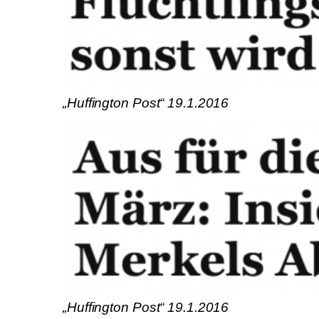
„Huffington Post“ 19.1.2016
„Huffington Post“ 19.1.2016