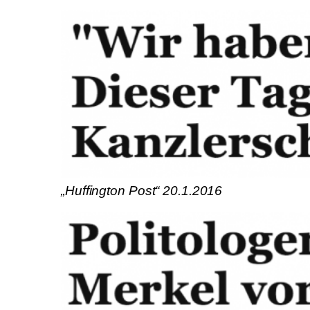
„Huffington Post“ 20.1.2016