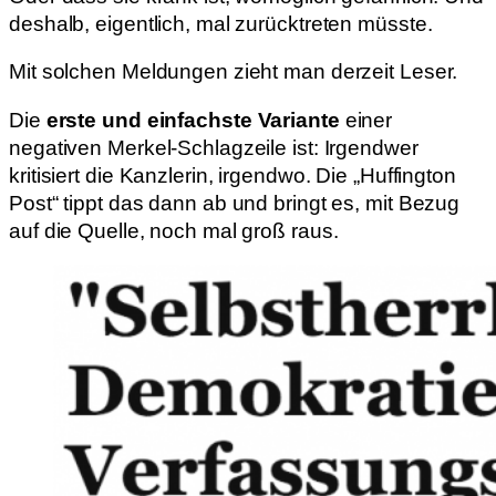
deshalb, eigentlich, mal zurücktreten müsste.
Mit solchen Meldungen zieht man derzeit Leser.
Die
erste und einfachste Variante
einer
negativen Merkel-Schlagzeile ist: Irgendwer
kritisiert die Kanzlerin, irgendwo. Die „Huffington
Post“ tippt das dann ab und bringt es, mit Bezug
auf die Quelle, noch mal groß raus.