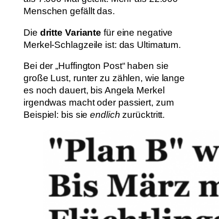
Menschen gefällt das.
Die
dritte Variante
für eine negative
Merkel-Schlagzeile ist: das Ultimatum.
Bei der „Huffington Post“ haben sie
große Lust, runter zu zählen, wie lange
es noch dauert, bis Angela Merkel
irgendwas macht oder passiert, zum
Beispiel: bis sie
endlich
zurücktritt.