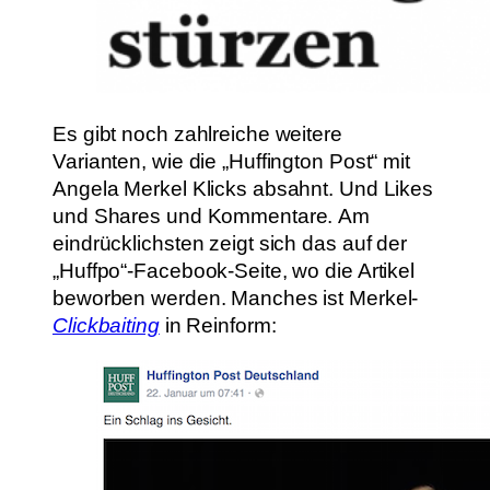
Es gibt noch zahlreiche weitere
Varianten, wie die „Huffington Post“ mit
Angela Merkel Klicks absahnt. Und Likes
und Shares und Kommentare. Am
eindrücklichsten zeigt sich das auf der
„Huffpo“-Facebook-Seite, wo die Artikel
beworben werden. Manches ist Merkel-
Clickbaiting
in Reinform: