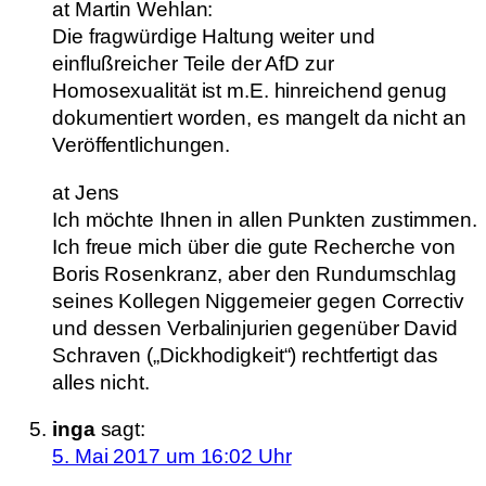
at Martin Wehlan:
Die fragwürdige Haltung weiter und
einflußreicher Teile der AfD zur
Homosexualität ist m.E. hinreichend genug
dokumentiert worden, es mangelt da nicht an
Veröffentlichungen.
at Jens
Ich möchte Ihnen in allen Punkten zustimmen.
Ich freue mich über die gute Recherche von
Boris Rosenkranz, aber den Rundumschlag
seines Kollegen Niggemeier gegen Correctiv
und dessen Verbalinjurien gegenüber David
Schraven („Dickhodigkeit“) rechtfertigt das
alles nicht.
inga
sagt:
5. Mai 2017 um 16:02 Uhr