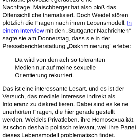
Nachfrage. Maischberger hat also bloß das
Offensichtliche thematisiert. Doch Weidel stören
plötzlich die Fragen nach ihrem Lebensmodell.
In
einem Interview
mit den „Stuttgarter Nachrichten“
sagte sie am Donnerstag, dass sie in der
Presseberichterstattung „Diskriminierung“ erlebe:
Da wird von den ach so toleranten
Medien nur auf meine sexuelle
Orientierung rekurriert.
Das ist eine interessante Lesart, und es ist der
Versuch, das mediale Interesse indirekt als
Intoleranz zu diskreditieren. Dabei sind es keine
unerhörten Fragen, die hier gerade gestellt
werden. Weidels Privatleben, ihre Homosexualität,
ist schon deshalb politisch relevant, weil ihre Partei
dieses Lebensmodell problematisch findet.