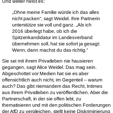
Und weiter heißt es:
„Ohne meine Familie würde ich das alles
nicht packen“, sagt Weidel. Ihre Partnerin
unterstütze sie voll und ganz. „Als ich
2016 überlegt habe, ob ich die
Spitzenkandidatur im Landesverband
übernehmen soll, hat sie sofort ja gesagt:
Wenn, dann machst du das richtig.“
Sie sei mit ihrem Privatleben nie hausieren
gegangen, sagt Alice Weidel. Das mag sein.
Abgeschottet vor Medien hat sie es aber
offensichtlich auch nicht, im Gegenteil – warum
auch? Das gibt niemandem das Recht, Intimes
aus ihrem Privatleben zu veröffentlichen. Aber die
Partnerschaft, in der sie offen lebt, zu
thematisieren und mit den politischen Forderungen
der AfD zu vergleichen, stellt keine Diskriminierung