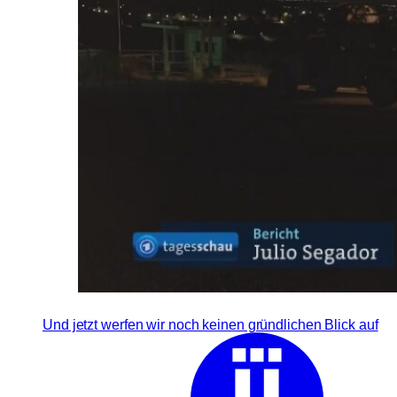
Und jetzt werfen wir noch keinen gründlichen Blick auf