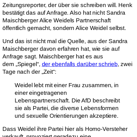
Zeitungsreporter, der über sie schreiben will. Henk
bestätigt das auf Anfrage. Also hat nicht Sandra
Maischberger Alice Weidels Partnerschaft
öffentlich gemacht, sondern Alice Weidel selbst.
Und das ist nicht mal die Quelle, aus der Sandra
Maischberger davon erfahren hat, wie sie auf
Anfrage sagt. Maischberger hat es aus
dem „Spiegel“,
der ebenfalls darüber schrieb
, zwei
Tage nach der „Zeit“:
Weidel lebt mit einer Frau zusammen, in
einer eingetragenen
Lebenspartnerschaft. Die AfD beschreibt
sie als Partei, die diverse Lebensformen
und sexuelle Orientierungen akzeptiere.
Dass Weidel ihre Partei hier als Homo-Versteher
verkauft, provoziert geradezu eine