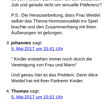
Job und gerade nicht um sexuelle Präferenz?
P.S.: Die Herausarbeitung, dass Frau Weidel
selber das Thema Homosexualität ins Spiel
brachte und den Zusammenhang mit Ihren
Äußerungen ist gelungen.
johannes
sagt:
5. Mai 2017 um 15:41 Uhr
“ Kinder entstehen immer noch durch die
Vereinigung von Frau und Mann“
Und genau hier ist das Problem. Denn Alice
Weidel hat mit ihrer Partnerin Kinder.
Thomas
sagt:
5. Mai 2017 um 15:51 Uhr