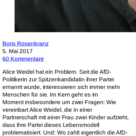
Boris Rosenkranz
5. Mai 2017
60 Kommentare
Alice Weidel hat ein Problem. Seit die AfD-
Politikerin zur Spitzenkandidatin ihrer Partei
ernannt wurde, interessieren sich immer mehr
Menschen für sie. Im Kern geht es im
Moment insbesondere um zwei Fragen: Wie
vereinbart Alice Weidel, die in einer
Partnerschaft mit einer Frau zwei Kinder aufzieht,
dass ihre Partei dieses Lebensmodell
problematisiert. Und: Wo zahlt eigentlich die AfD-