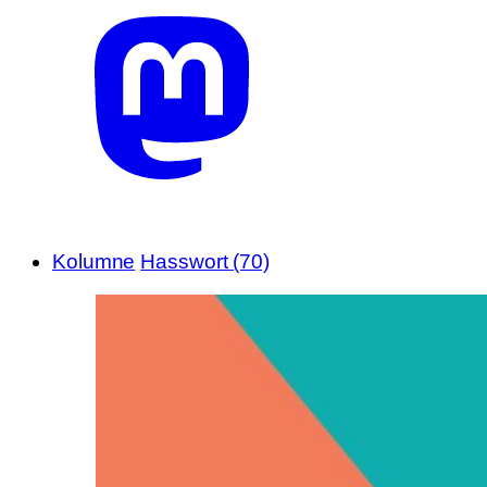
Kolumne
Hasswort (70)