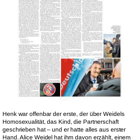
Henk war offenbar der erste, der über Weidels
Homosexualität, das Kind, die Partnerschaft
geschrieben hat – und er hatte alles aus erster
Hand. Alice Weidel hat ihm davon erzählt, einem