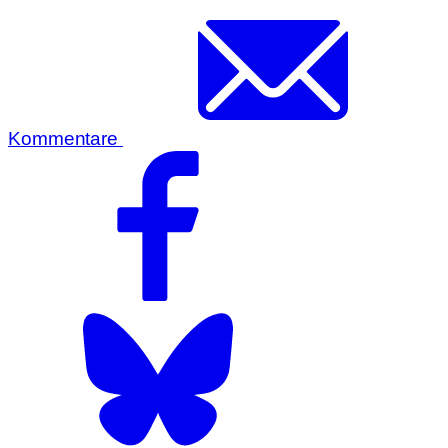
Kommentare