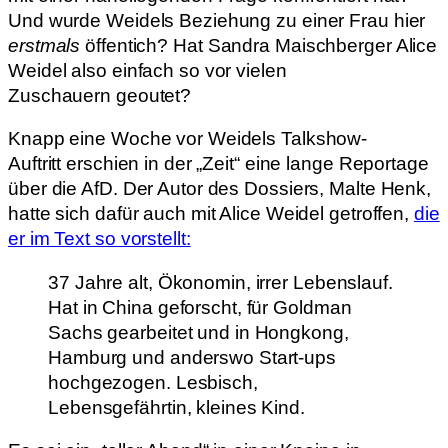
Und wurde Weidels Beziehung zu einer Frau hier
erstmals
öffentich? Hat Sandra Maischberger Alice
Weidel also einfach so vor vielen
Zuschauern geoutet?
Knapp eine Woche vor Weidels Talkshow-
Auftritt erschien in der „Zeit“ eine lange Reportage
über die AfD. Der Autor des Dossiers, Malte Henk,
hatte sich dafür auch mit Alice Weidel getroffen,
die
er im Text so vorstellt:
37 Jahre alt, Ökonomin, irrer Lebenslauf.
Hat in China geforscht, für Goldman
Sachs gearbeitet und in Hongkong,
Hamburg und anderswo Start-ups
hochgezogen. Lesbisch,
Lebensgefährtin, kleines Kind.