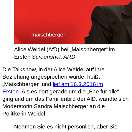
Alice Weidel (AfD) bei „Maischberger“ im
Ersten
Screenshot: ARD
Die Talkshow, in der Alice Weidel auf ihre
Beziehung angesprochen wurde, heißt
„Maischberger“ und
lief am 16.3.2016 im
Ersten.
Als es dort gerade um die „Ehe für alle“
ging und um das Familienbild der AfD, wandte sich
Moderatorin Sandra Maischberger an die
Politikerin Weidel:
Nehmen Sie es nicht persönlich, aber Sie