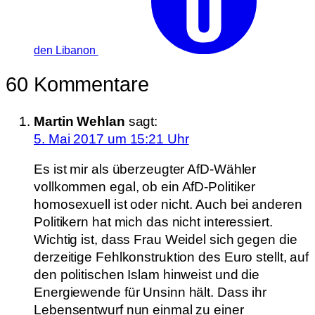
den Libanon
60 Kommentare
Martin Wehlan
sagt:
5. Mai 2017 um 15:21 Uhr
Es ist mir als überzeugter AfD-Wähler
vollkommen egal, ob ein AfD-Politiker
homosexuell ist oder nicht. Auch bei anderen
Politikern hat mich das nicht interessiert.
Wichtig ist, dass Frau Weidel sich gegen die
derzeitige Fehlkonstruktion des Euro stellt, auf
den politischen Islam hinweist und die
Energiewende für Unsinn hält. Dass ihr
Lebensentwurf nun einmal zu einer