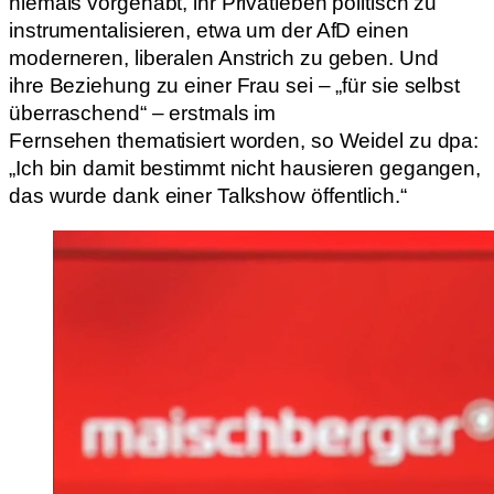
niemals vorgehabt, ihr Privatleben politisch zu
instrumentalisieren, etwa um der AfD einen
moderneren, liberalen Anstrich zu geben. Und
ihre Beziehung zu einer Frau sei – „für sie selbst
überraschend“ – erstmals im
Fernsehen thematisiert worden, so Weidel zu dpa:
„Ich bin damit bestimmt nicht hausieren gegangen,
das wurde dank einer Talkshow öffentlich.“