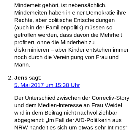
Minderheit gehört, ist nebensächlich.
Minderheiten haben in einer Demokratie ihre
Rechte, aber politische Entscheidungen
(auch in der Familienpolitik) müssen so
getroffen werden, dass davon die Mehrheit
profitiert, ohne die Minderheit zu
diskriminieren – aber Kinder entstehen immer
noch durch die Vereinigung von Frau und
Mann.
Jens
sagt:
5. Mai 2017 um 15:38 Uhr
Der Unterschied zwischen der Correctiv-Story
und dem Medien-Interesse an Frau Weidel
wird in dem Beitrag nicht nachvollziehbar
abgegrenzt: „Im Fall der AfD-Politikerin aus
NRW handelt es sich um etwas sehr Intimes“