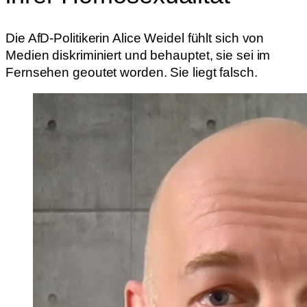
Die AfD-Politikerin Alice Weidel fühlt sich von
Medien diskriminiert und behauptet, sie sei im
Fernsehen geoutet worden. Sie liegt falsch.