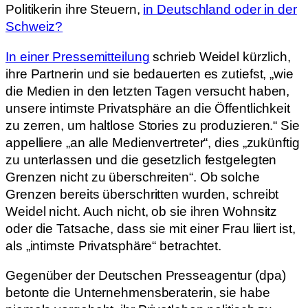
Politikerin ihre Steuern,
in Deutschland oder in der
Schweiz?
In einer Pressemitteilung
schrieb Weidel kürzlich,
ihre Partnerin und sie bedauerten es zutiefst, „wie
die Medien in den letzten Tagen versucht haben,
unsere intimste Privatsphäre an die Öffentlichkeit
zu zerren, um haltlose Stories zu produzieren.“ Sie
appelliere „an alle Medienvertreter“, dies „zukünftig
zu unterlassen und die gesetzlich festgelegten
Grenzen nicht zu überschreiten“. Ob solche
Grenzen bereits überschritten wurden, schreibt
Weidel nicht. Auch nicht, ob sie ihren Wohnsitz
oder die Tatsache, dass sie mit einer Frau liiert ist,
als „intimste Privatsphäre“ betrachtet.
Gegenüber der Deutschen Presseagentur (dpa)
betonte die Unternehmensberaterin, sie habe