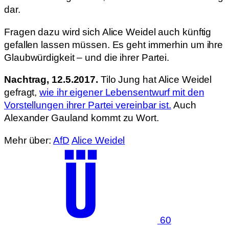
dar.
Fragen dazu wird sich Alice Weidel auch künftig
gefallen lassen müssen. Es geht immerhin um ihre
Glaubwürdigkeit – und die ihrer Partei.
Nachtrag, 12.5.2017.
Tilo Jung hat Alice Weidel
gefragt,
wie ihr eigener Lebensentwurf mit den
Vorstellungen ihrer Partei vereinbar ist.
Auch
Alexander Gauland kommt zu Wort.
Mehr über:
AfD
Alice Weidel
60