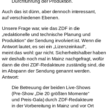
Durchführung der Produktion.
Auch das ist dünn, aber dennoch interessant,
auf verschiedenen Ebenen.
Unsere Frage war, wie das ZDF in die
„redaktionelle und technische Planung und
Produktion“ der Sendung involviert ist. Wenn die
Antwort lautet, es sei ein „Lizenzeinkauf“,
meint das wohl: gar nicht. Sicherheitshalber haben
wir deshalb noch mal in Mainz nachgefragt, wofür
dann die drei ZDF-Redakteure zuständig sind, die
im Abspann der Sendung genannt werden.
Antwort:
Die Betreuung der beiden Live-Shows
(Pre-Show „Die 20 größten Momente“
und Preis-Gala) durch ZDF-Redakteure
in der Vorbereitung in Mainz und vor Ort