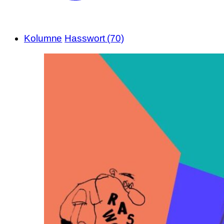
Kolumne
Hasswort (70)