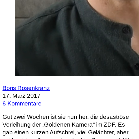
Boris Rosenkranz
17. März 2017
6 Kommentare
Gut zwei Wochen ist sie nun her, die desaströse
Verleihung der „Goldenen Kamera“ im ZDF. Es
gab einen kurzen Aufschrei, viel Gelächter, aber