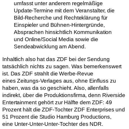
umfasst unter anderem regelmäßige
Update-Termine mit dem Veranstalter, die
Bild-Recherche und Rechteklärung für
Einspieler und Bühnen-Hintergründe,
Absprachen hinsichtlich Kommunikation
und Online/Social Media sowie die
Sendeabwicklung am Abend.
Inhaltlich also hat das ZDF bei der Sendung
tatsächlich nichts zu sagen. Was bemerkenswert
ist. Das ZDF strahlt die Werbe-Revue
eines Zeitungs-Verlages aus, ohne Einfluss zu
haben, was da so geschieht. Also, allenfalls
indirekt, über die Produktionsfirma, denn Riverside
Entertainment gehört zur Hälfte dem ZDF: 49
Prozent hält die ZDF-Tochter ZDF Enterprises und
51 Prozent die Studio Hamburg Productions,
eine Unter-Unter-Unter-Tochter des NDR.