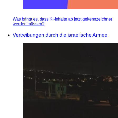
Was bringt es, dass KI-Inhalte ab jetzt gekennzeichnet
werden müssen?
Vertreibungen durch die israelische Armee