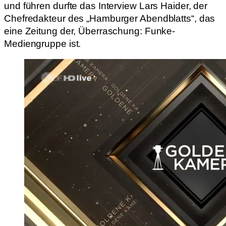
und führen durfte das Interview Lars Haider, der
Chefredakteur des „Hamburger Abendblatts“, das
eine Zeitung der, Überraschung: Funke-
Mediengruppe ist.