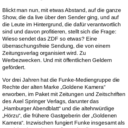
Blickt man nun, mit etwas Abstand, auf die ganze
Show, die da live über den Sender ging, und auf
die Leute im Hintergrund, die dafür verantwortlich
sind und davon profitieren, stellt sich die Frage:
Wieso sendet das ZDF so etwas? Eine
überraschungsfreie Sendung, die von einem
Zeitungsverlag organisiert wird. Zu
Werbezwecken. Und mit öffentlichen Geldern
gefördert.
Vor drei Jahren hat die Funke-Mediengruppe die
Rechte der alten Marke „Goldene Kamera“
erworben, im Paket mit Zeitungen und Zeitschriften
des Axel Springer Verlags, darunter das
„Hamburger Abendblatt“ und die altehrwürdige
„Hörzu“, die frühere Gastgeberin der „Goldenen
Kamera“. Inzwischen fungiert Funke insgesamt als