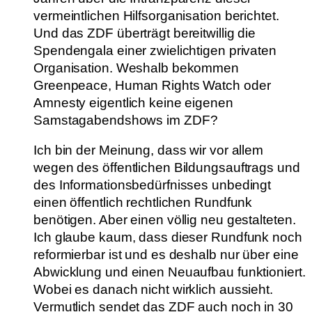
vermeintlichen Hilfsorganisation berichtet.
Und das ZDF überträgt bereitwillig die
Spendengala einer zwielichtigen privaten
Organisation. Weshalb bekommen
Greenpeace, Human Rights Watch oder
Amnesty eigentlich keine eigenen
Samstagabendshows im ZDF?
Ich bin der Meinung, dass wir vor allem
wegen des öffentlichen Bildungsauftrags und
des Informationsbedürfnisses unbedingt
einen öffentlich rechtlichen Rundfunk
benötigen. Aber einen völlig neu gestalteten.
Ich glaube kaum, dass dieser Rundfunk noch
reformierbar ist und es deshalb nur über eine
Abwicklung und einen Neuaufbau funktioniert.
Wobei es danach nicht wirklich aussieht.
Vermutlich sendet das ZDF auch noch in 30