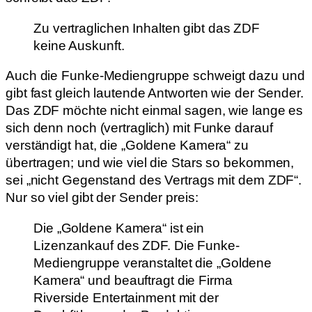
Zu vertraglichen Inhalten gibt das ZDF
keine Auskunft.
Auch die Funke-Mediengruppe schweigt dazu und
gibt fast gleich lautende Antworten wie der Sender.
Das ZDF möchte nicht einmal sagen, wie lange es
sich denn noch (vertraglich) mit Funke darauf
verständigt hat, die „Goldene Kamera“ zu
übertragen; und wie viel die Stars so bekommen,
sei „nicht Gegenstand des Vertrags mit dem ZDF“.
Nur so viel gibt der Sender preis:
Die „Goldene Kamera“ ist ein
Lizenzankauf des ZDF. Die Funke-
Mediengruppe veranstaltet die „Goldene
Kamera“ und beauftragt die Firma
Riverside Entertainment mit der