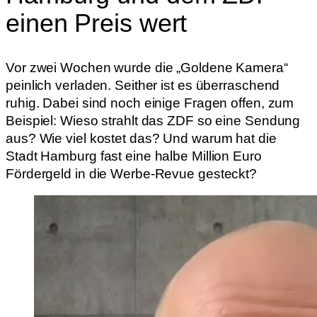
einen Preis wert
Vor zwei Wochen wurde die „Goldene Kamera“
peinlich verladen. Seither ist es überraschend
ruhig. Dabei sind noch einige Fragen offen, zum
Beispiel: Wieso strahlt das ZDF so eine Sendung
aus? Wie viel kostet das? Und warum hat die
Stadt Hamburg fast eine halbe Million Euro
Fördergeld in die Werbe-Revue gesteckt?