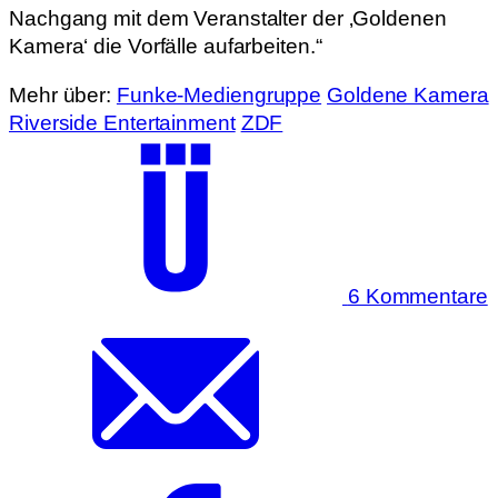
Nachgang mit dem Veranstalter der ‚Goldenen
Kamera‘ die Vorfälle aufarbeiten.“
Mehr über:
Funke-Mediengruppe
Goldene Kamera
Riverside Entertainment
ZDF
6 Kommentare