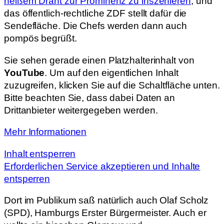
heißem Draht zur Prominenz zu inszenieren
, und
das öffentlich-rechtliche ZDF stellt dafür die
Sendefläche. Die Chefs werden dann auch
pompös begrüßt.
Sie sehen gerade einen Platzhalterinhalt von
YouTube
. Um auf den eigentlichen Inhalt
zuzugreifen, klicken Sie auf die Schaltfläche unten.
Bitte beachten Sie, dass dabei Daten an
Drittanbieter weitergegeben werden.
Mehr Informationen
Inhalt entsperren
Erforderlichen Service akzeptieren und Inhalte
entsperren
Dort im Publikum saß natürlich auch Olaf Scholz
(SPD), Hamburgs Erster Bürgermeister. Auch er