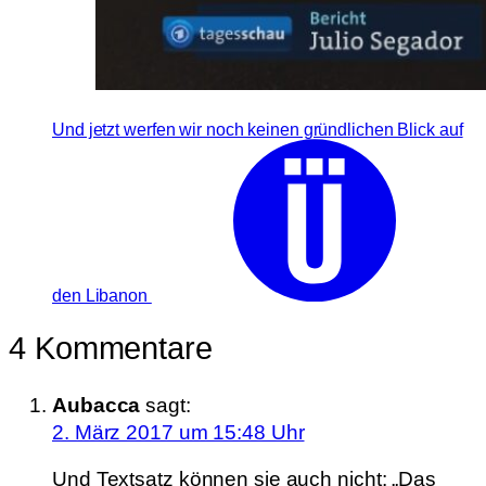
Und jetzt werfen wir noch keinen gründlichen Blick auf
den Libanon
4 Kommentare
Aubacca
sagt:
2. März 2017 um 15:48 Uhr
Und Textsatz können sie auch nicht: „Das