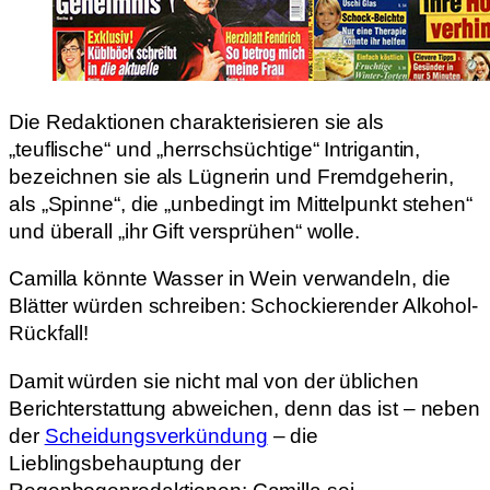
Die Redaktionen charakterisieren sie als
„teuflische“ und „herrschsüchtige“ Intrigantin,
bezeichnen sie als Lügnerin und Fremdgeherin,
als „Spinne“, die „unbedingt im Mittelpunkt stehen“
und überall „ihr Gift versprühen“ wolle.
Camilla könnte Wasser in Wein verwandeln, die
Blätter würden schreiben: Schockierender Alkohol-
Rückfall!
Damit würden sie nicht mal von der üblichen
Berichterstattung abweichen, denn das ist – neben
der
Scheidungsverkündung
– die
Lieblingsbehauptung der