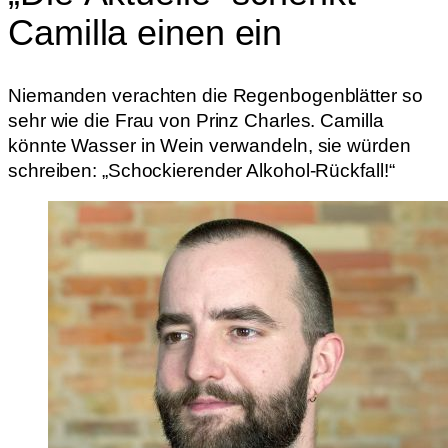
Camilla einen ein
Niemanden verachten die Regenbogenblätter so
sehr wie die Frau von Prinz Charles. Camilla
könnte Wasser in Wein verwandeln, sie würden
schreiben: „Schockierender Alkohol-Rückfall!“