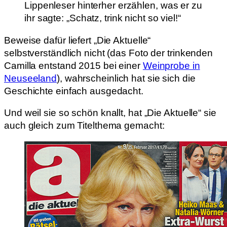
Lippenleser hinterher erzählen, was er zu
ihr sagte: „Schatz, trink nicht so viel!“
Beweise dafür liefert „Die Aktuelle“
selbstverständlich nicht (das Foto der trinkenden
Camilla entstand 2015 bei einer
Weinprobe in
Neuseeland
), wahrscheinlich hat sie sich die
Geschichte einfach ausgedacht.
Und weil sie so schön knallt, hat „Die Aktuelle“ sie
auch gleich zum Titelthema gemacht: