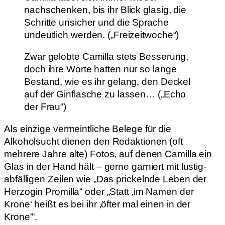
nachschenken, bis ihr Blick glasig, die
Schritte unsicher und die Sprache
undeutlich werden. („Freizeitwoche“)
Zwar gelobte Camilla stets Besserung,
doch ihre Worte hatten nur so lange
Bestand, wie es ihr gelang, den Deckel
auf der Ginflasche zu lassen… („Echo
der Frau“)
Als einzige vermeintliche Belege für die
Alkoholsucht dienen den Redaktionen (oft
mehrere Jahre alte) Fotos, auf denen Camilla ein
Glas in der Hand hält – gerne garniert mit lustig-
abfälligen Zeilen wie „Das prickelnde Leben der
Herzogin Promilla“ oder „Statt ‚im Namen der
Krone‘ heißt es bei ihr ‚öfter mal einen in der
Krone'“.