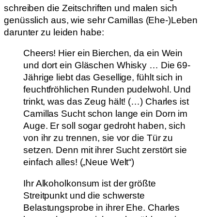
schreiben die Zeitschriften und malen sich
genüsslich aus, wie sehr Camillas (Ehe-)Leben
darunter zu leiden habe:
Cheers! Hier ein Bierchen, da ein Wein
und dort ein Gläschen Whisky … Die 69-
Jährige liebt das Gesellige, fühlt sich in
feuchtfröhlichen Runden pudelwohl. Und
trinkt, was das Zeug hält! (…) Charles ist
Camillas Sucht schon lange ein Dorn im
Auge. Er soll sogar gedroht haben, sich
von ihr zu trennen, sie vor die Tür zu
setzen. Denn mit ihrer Sucht zerstört sie
einfach alles! („Neue Welt“)
Ihr Alkoholkonsum ist der größte
Streitpunkt und die schwerste
Belastungsprobe in ihrer Ehe. Charles