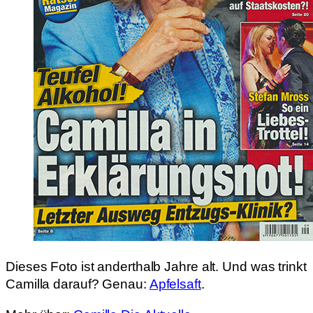
Dieses Foto ist anderthalb Jahre alt. Und was trinkt
Camilla darauf? Genau:
Apfelsaft
.