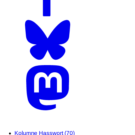
Kolumne
Hasswort (70)