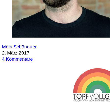
Mats Schönauer
2. März 2017
4 Kommentare