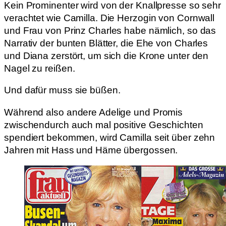
Kein Prominenter wird von der Knallpresse so sehr
verachtet wie Camilla. Die Herzogin von Cornwall
und Frau von Prinz Charles habe nämlich, so das
Narrativ der bunten Blätter, die Ehe von Charles
und Diana zerstört, um sich die Krone unter den
Nagel zu reißen.
Und dafür muss sie büßen.
Während also andere Adelige und Promis
zwischendurch auch mal positive Geschichten
spendiert bekommen, wird Camilla seit über zehn
Jahren mit Hass und Häme übergossen.