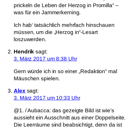
prickeln de Leben der Herzog in Promilla“ –
was für ein Jammerkerning.
Ich hab‘ tatsächlich mehrfach hinschauen
müssen, um die „Herzog in“-Lesart
loszuwerden.
Hendrik
sagt:
3. März 2017 um 8:38 Uhr
Gern würde ich in so einer „Redaktion“ mal
Mäuschen spielen.
Alex
sagt:
3. März 2017 um 10:33 Uhr
@1. / Aubacca: das gezeigte Bild ist wie’s
aussieht ein Ausschnitt aus einer Doppelseite.
Die Leerräume sind beabsichtigt, denn da ist