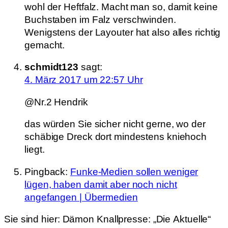
wohl der Heftfalz. Macht man so, damit keine
Buchstaben im Falz verschwinden.
Wenigstens der Layouter hat also alles richtig
gemacht.
schmidt123
sagt:
4. März 2017 um 22:57 Uhr
@Nr.2 Hendrik
das würden Sie sicher nicht gerne, wo der
schäbige Dreck dort mindestens kniehoch
liegt.
Pingback:
Funke-Medien sollen weniger
lügen, haben damit aber noch nicht
angefangen | Übermedien
Sie sind hier:
Dämon Knallpresse: „Die Aktuelle“