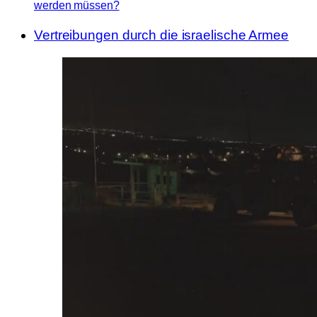
werden müssen?
Vertreibungen durch die israelische Armee