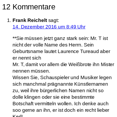
12 Kommentare
Frank Reichelt
sagt:
14. Dezember 2016 um 8:49 Uhr
**Sie müssen jetzt ganz stark sein: Mr. T ist
nicht der volle Name des Herrn. Sein
Geburtsname lautet Laurence Tureaud aber
er nennt sich
Mr. T, damit vor allem die Weißbrote ihn Mister
nennen müssen.
Wissen Sie, Schauspieler und Musiker legen
sich manchmal prägnannte Künstlernamen
zu, weil ihre bürgerlichen Namen nicht so
dolle klingen oder sie eine bestimmte
Botschaft vermitteln wollen. Ich denke auch
soo gerne an ihn, er ist doch ein recht lieber
Kerl!