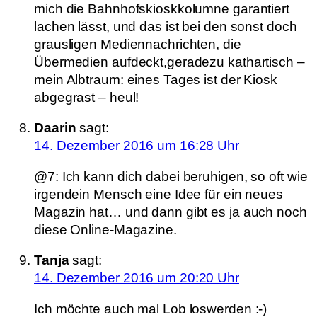
mich die Bahnhofskioskkolumne garantiert
lachen lässt, und das ist bei den sonst doch
grausligen Mediennachrichten, die
Übermedien aufdeckt,geradezu kathartisch –
mein Albtraum: eines Tages ist der Kiosk
abgegrast – heul!
Daarin
sagt:
14. Dezember 2016 um 16:28 Uhr
@7: Ich kann dich dabei beruhigen, so oft wie
irgendein Mensch eine Idee für ein neues
Magazin hat… und dann gibt es ja auch noch
diese Online-Magazine.
Tanja
sagt:
14. Dezember 2016 um 20:20 Uhr
Ich möchte auch mal Lob loswerden :-)