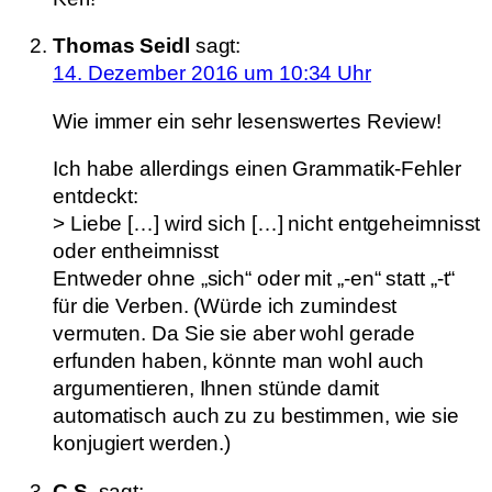
Thomas Seidl
sagt:
14. Dezember 2016 um 10:34 Uhr
Wie immer ein sehr lesenswertes Review!
Ich habe allerdings einen Grammatik-Fehler
entdeckt:
> Liebe […] wird sich […] nicht entgeheimnisst
oder entheimnisst
Entweder ohne „sich“ oder mit „-en“ statt „-t“
für die Verben. (Würde ich zumindest
vermuten. Da Sie sie aber wohl gerade
erfunden haben, könnte man wohl auch
argumentieren, Ihnen stünde damit
automatisch auch zu zu bestimmen, wie sie
konjugiert werden.)
C.S.
sagt: