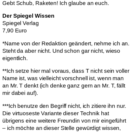
Gebt Schub, Raketen! Ich glaube an euch.
Der Spiegel Wissen
Spiegel Verlag
7,90 Euro
*Name von der Redaktion geändert, nehme ich an.
Steht da aber nicht. Und schon gar nicht, wieso
eigentlich.
**Ich setze hier mal voraus, dass T nicht sein voller
Name ist, was vielleicht vorschnell ist, wenn man
an Mr. T denkt (ich denke ganz gern an Mr. T, fällt
mir dabei auf).
***Ich benutze den Begriff nicht, ich zitiere ihn nur.
Die virtuoseste Variante dieser Technik hat
übrigens eine weitere Freundin von mir eingeführt
– ich möchte an dieser Stelle gewürdigt wissen,