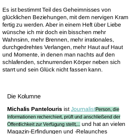
Es ist bestimmt Teil des Geheimnisses von
glücklichen Beziehungen, mit dem nervigen Kram
fertig zu werden. Aber in einem Heft über Liebe
wünsche ich mir doch ein bisschen mehr
Wahnsinn, mehr Brennen, mehr irrationales,
durchgedrehtes Verlangen, mehr Haut auf Haut
und Momente, in denen man nachts auf den
schlafenden, schnurrenden Körper neben sich
starrt und sein Glück nicht fassen kann.
Die Kolumne
Michalis Pantelouris
ist
Journalist
Person, die
Informationen recherchiert, prüft und anschließend der
und hat an vielen
Öffentlichkeit zur Verfügung stellt,...
Magazin-Erfindungen und -Relaunches