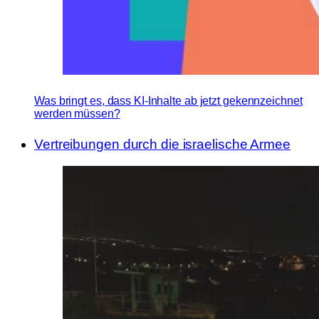
Was bringt es, dass KI-Inhalte ab jetzt gekennzeichnet
werden müssen?
Vertreibungen durch die israelische Armee