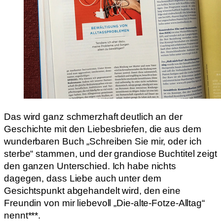
Das wird ganz schmerzhaft deutlich an der
Geschichte mit den Liebesbriefen, die aus dem
wunderbaren Buch „Schreiben Sie mir, oder ich
sterbe“ stammen, und der grandiose Buchtitel zeigt
den ganzen Unterschied. Ich habe nichts
dagegen, dass Liebe auch unter dem
Gesichtspunkt abgehandelt wird, den eine
Freundin von mir liebevoll „Die-alte-Fotze-Alltag“
nennt***.