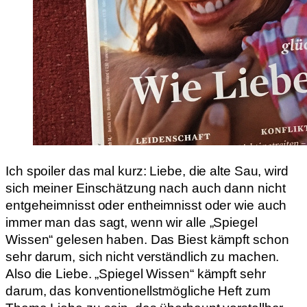
Ich spoiler das mal kurz: Liebe, die alte Sau, wird
sich meiner Einschätzung nach auch dann nicht
entgeheimnisst oder entheimnisst oder wie auch
immer man das sagt, wenn wir alle „Spiegel
Wissen“ gelesen haben. Das Biest kämpft schon
sehr darum, sich nicht verständlich zu machen.
Also die Liebe. „Spiegel Wissen“ kämpft sehr
darum, das konventionellstmögliche Heft zum