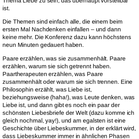
Thema Liebe zu sein, das überhaupt vorstellbar
ist.
Die Themen sind einfach alle, die einem beim
ersten Mal Nachdenken einfallen – und dann
keine mehr. Die Konferenz dazu kann höchstens
neun Minuten gedauert haben.
Paare erzählen, was sie zusammenhält. Paare
erzählen, warum sie sich getrennt haben.
Paartherapeuten erzählen, was Paare
zusammenhält oder warum sie sich trennen. Eine
Philosophin erzählt, was Liebe ist,
beziehungsweise (haha!), was Leute denken, was
Liebe ist, und dann gibt es noch ein paar der
schönsten Liebesbriefe der Welt (dazu komme ich
gleich nochmal, yay!), und am egalsten ist eine
Geschichte über Liebeskummer, in der erklärt wird,
dass Liebeskummer immer in ähnlichen Phasen