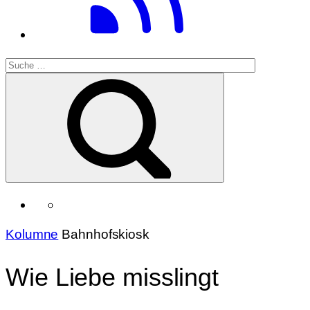
Kolumne
Bahnhofskiosk
Wie Liebe misslingt