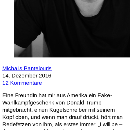
Michalis Pantelouris
14. Dezember 2016
12 Kommentare
Eine Freundin hat mir aus Amerika ein Fake-
Wahlkampfgeschenk von Donald Trump
mitgebracht, einen Kugelschreiber mit seinem
Kopf oben, und wenn man drauf drückt, hört man
Redefetzen von ihm, als erstes immer: „I will be –