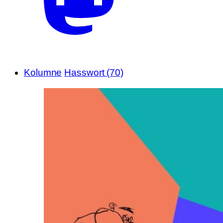
Kolumne
Hasswort (70)