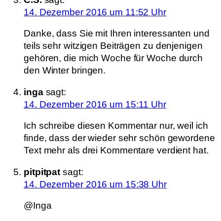
14. Dezember 2016 um 11:52 Uhr
Danke, dass Sie mit Ihren interessanten und
teils sehr witzigen Beiträgen zu denjenigen
gehören, die mich Woche für Woche durch
den Winter bringen.
inga
sagt:
14. Dezember 2016 um 15:11 Uhr
Ich schreibe diesen Kommentar nur, weil ich
finde, dass der wieder sehr schön gewordene
Text mehr als drei Kommentare verdient hat.
pitpitpat
sagt:
14. Dezember 2016 um 15:38 Uhr
@Inga