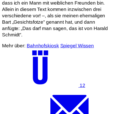
dass ich ein Mann mit weiblichen Freunden bin.
Allein in diesem Text kommen inzwischen drei
verschiedene vor! –, als sie meinen ehemaligen
Bart „Gesichtsfotze“ genannt hat, und dann
anfügte: „Das darf man sagen, das ist von Harald
Schmidt“.
Mehr über:
Bahnhofskiosk
Spiegel Wissen
12