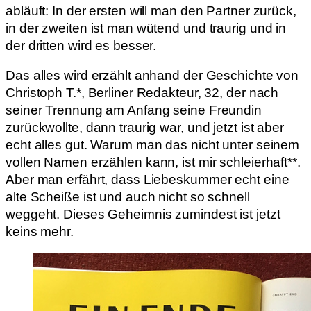
abläuft: In der ersten will man den Partner zurück,
in der zweiten ist man wütend und traurig und in
der dritten wird es besser.
Das alles wird erzählt anhand der Geschichte von
Christoph T.*, Berliner Redakteur, 32, der nach
seiner Trennung am Anfang seine Freundin
zurückwollte, dann traurig war, und jetzt ist aber
echt alles gut. Warum man das nicht unter seinem
vollen Namen erzählen kann, ist mir schleierhaft**.
Aber man erfährt, dass Liebeskummer echt eine
alte Scheiße ist und auch nicht so schnell
weggeht. Dieses Geheimnis zumindest ist jetzt
keins mehr.