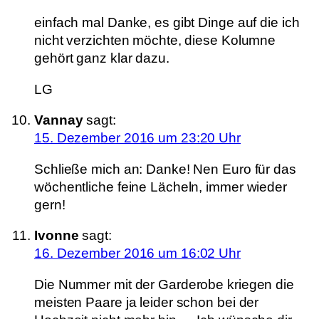
einfach mal Danke, es gibt Dinge auf die ich
nicht verzichten möchte, diese Kolumne
gehört ganz klar dazu.
LG
Vannay
sagt:
15. Dezember 2016 um 23:20 Uhr
Schließe mich an: Danke! Nen Euro für das
wöchentliche feine Lächeln, immer wieder
gern!
Ivonne
sagt:
16. Dezember 2016 um 16:02 Uhr
Die Nummer mit der Garderobe kriegen die
meisten Paare ja leider schon bei der