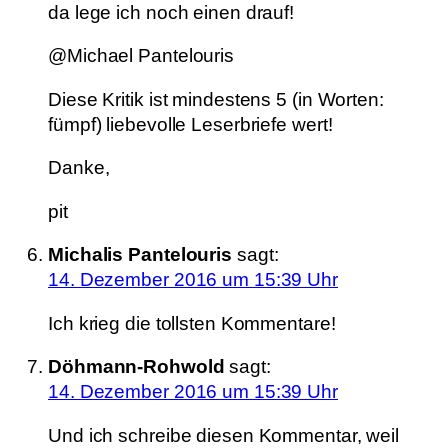
da lege ich noch einen drauf!
@Michael Pantelouris
Diese Kritik ist mindestens 5 (in Worten:
fümpf) liebevolle Leserbriefe wert!
Danke,
pit
Michalis Pantelouris
sagt:
14. Dezember 2016 um 15:39 Uhr
Ich krieg die tollsten Kommentare!
Döhmann-Rohwold
sagt:
14. Dezember 2016 um 15:39 Uhr
Und ich schreibe diesen Kommentar, weil