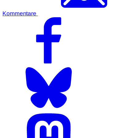
Kommentare