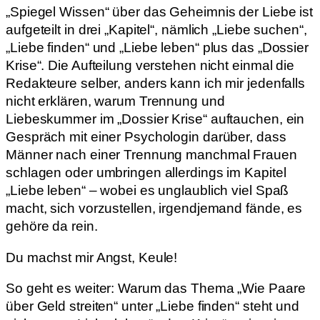
„Spiegel Wissen“ über das Geheimnis der Liebe ist
aufgeteilt in drei „Kapitel“, nämlich „Liebe suchen“,
„Liebe finden“ und „Liebe leben“ plus das „Dossier
Krise“. Die Aufteilung verstehen nicht einmal die
Redakteure selber, anders kann ich mir jedenfalls
nicht erklären, warum Trennung und
Liebeskummer im „Dossier Krise“ auftauchen, ein
Gespräch mit einer Psychologin darüber, dass
Männer nach einer Trennung manchmal Frauen
schlagen oder umbringen allerdings im Kapitel
„Liebe leben“ – wobei es unglaublich viel Spaß
macht, sich vorzustellen, irgendjemand fände, es
gehöre da rein.
Du machst mir Angst, Keule!
So geht es weiter: Warum das Thema „Wie Paare
über Geld streiten“ unter „Liebe finden“ steht und