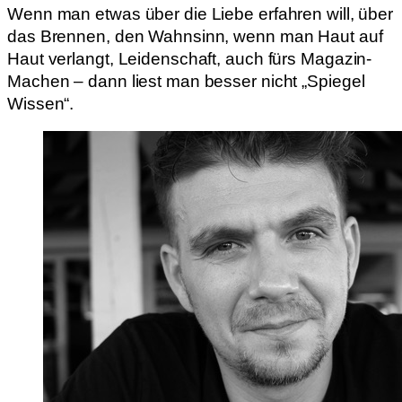
Wenn man etwas über die Liebe erfahren will, über
das Brennen, den Wahnsinn, wenn man Haut auf
Haut verlangt, Leidenschaft, auch fürs Magazin-
Machen – dann liest man besser nicht „Spiegel
Wissen“.