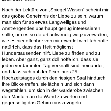
Nach der Lektüre von „Spiegel Wissen“ scheint mir
das größte Geheimnis der Liebe zu sein, warum
man sich für so etwas Langweiliges und
Anstrengendes überhaupt genug interessieren
sollte, um es so derart aufwendig wegzuverwalten,
wie es hier offenbar von mir erwartet wird. Ich hoffe
natürlich, dass das Heft möglichst
Hunderttausenden hilft, Liebe zu finden und zu
leben. Aber ganz, ganz doll hoffe ich, dass sie
jeden verdammten Tag verknallt sind ineinander,
und dass sich auf der Feier ihres 25.
Hochzeitstages durch den riesigen Saal hindurch
ihre Blicke treffen, sie lächeln und sich dann
wegstehlen, um sich in der Garderobe zwischen
den Mänteln an die Wand zu werfen und
gegenseitig das Gehirn rauszuvögeln.