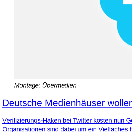
Montage: Übermedien
Deutsche Medienhäuser wollen 
Verifizierungs-Haken bei Twitter kosten nun G
Organisationen sind dabei um ein Vielfaches h