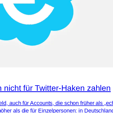
nicht für Twitter-Haken zahlen
eld, auch für Accounts, die schon früher als „e
öher als die für Einzelpersonen: in Deutschlan