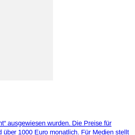
cht“ ausgewiesen wurden. Die Preise für
d über 1000 Euro monatlich. Für Medien stellt