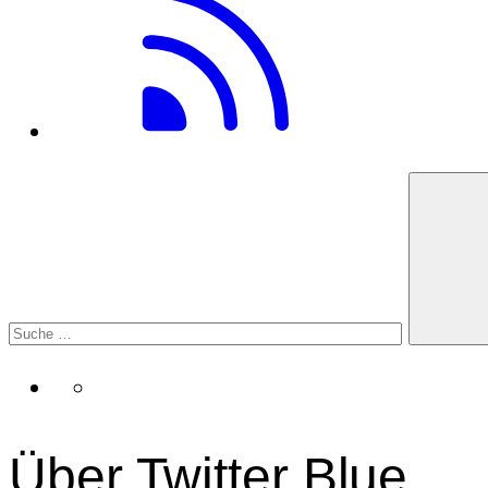
Über Twitter Blue