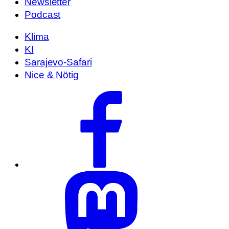
Newsletter
Podcast
Klima
KI
Sarajevo-Safari
Nice & Nötig