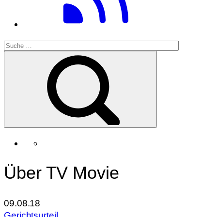
Über TV Movie
09.08.18
Gerichtsurteil