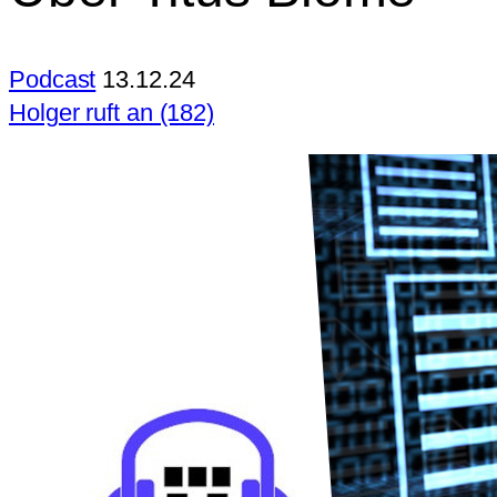
Podcast
13.12.24
Holger ruft an (182)