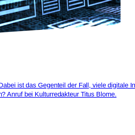
bei ist das Gegenteil der Fall, viele digitale In
? Anruf bei Kulturredakteur Titus Blome.