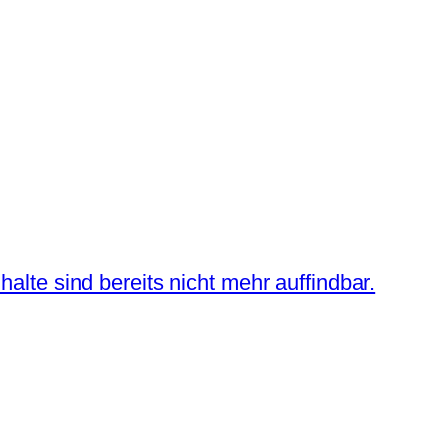
halte sind bereits nicht mehr auffindbar.