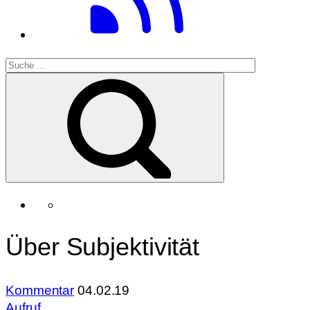
Über Subjektivität
Kommentar
04.02.19
Aufruf