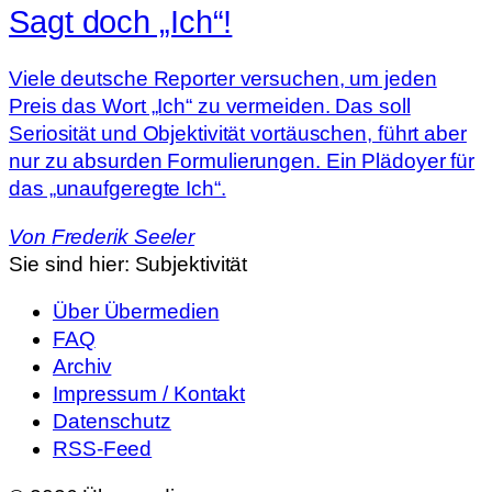
Sagt doch „Ich“!
Viele deutsche Reporter versuchen, um jeden
Preis das Wort „Ich“ zu vermeiden. Das soll
Seriosität und Objektivität vortäuschen, führt aber
nur zu absurden Formulierungen. Ein Plädoyer für
das „unaufgeregte Ich“.
Von
Frederik Seeler
Sie sind hier:
Subjektivität
Über Übermedien
FAQ
Archiv
Impressum / Kontakt
Datenschutz
RSS-Feed