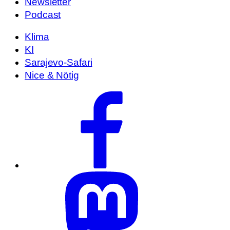
Newsletter
Podcast
Klima
KI
Sarajevo-Safari
Nice & Nötig