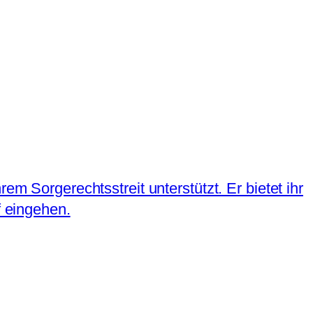
em Sorgerechtsstreit unterstützt. Er bietet ihr
f eingehen.