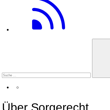
Über Sorgerecht