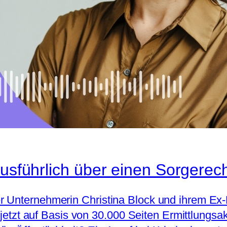
usführlich über einen Sorgerech
 Unternehmerin Christina Block und ihrem Ex-M
l jetzt auf Basis von 30.000 Seiten Ermittlungsa