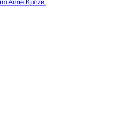
erin Anne Kunze.