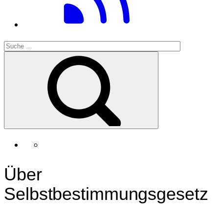
Über
Selbstbestimmungsgesetz