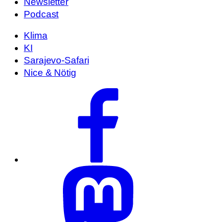
Newsletter
Podcast
Klima
KI
Sarajevo-Safari
Nice & Nötig