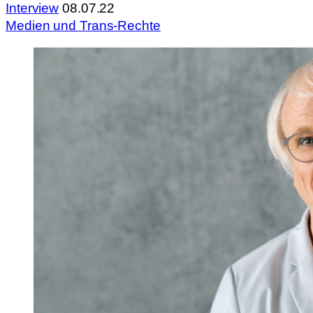
Interview
08.07.22
Medien und Trans-Rechte