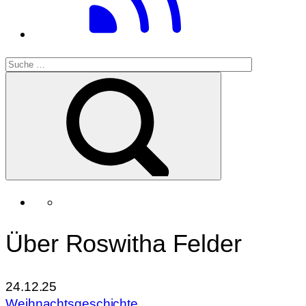
Über Roswitha Felder
24.12.25
Weihnachtsgeschichte