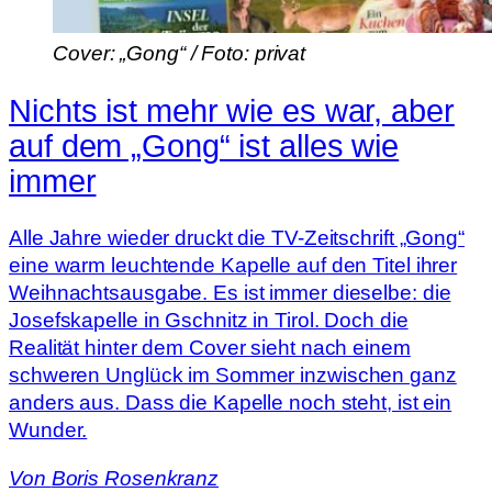
Cover: „Gong“ / Foto: privat
Nichts ist mehr wie es war, aber
auf dem „Gong“ ist alles wie
immer
Alle Jahre wieder druckt die TV-Zeitschrift „Gong“
eine warm leuchtende Kapelle auf den Titel ihrer
Weihnachtsausgabe. Es ist immer dieselbe: die
Josefskapelle in Gschnitz in Tirol. Doch die
Realität hinter dem Cover sieht nach einem
schweren Unglück im Sommer inzwischen ganz
anders aus. Dass die Kapelle noch steht, ist ein
Wunder.
Von
Boris Rosenkranz