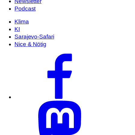
Newsletter
Podcast
Klima
KI
Sarajevo-Safari
Nice & Nötig