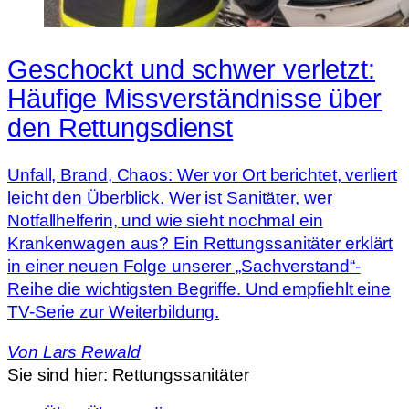
Geschockt und schwer verletzt:
Häufige Missverständnisse über
den Rettungsdienst
Unfall, Brand, Chaos: Wer vor Ort berichtet, verliert
leicht den Überblick. Wer ist Sanitäter, wer
Notfallhelferin, und wie sieht nochmal ein
Krankenwagen aus? Ein Rettungssanitäter erklärt
in einer neuen Folge unserer „Sachverstand“-
Reihe die wichtigsten Begriffe. Und empfiehlt eine
TV-Serie zur Weiterbildung.
Von
Lars Rewald
Sie sind hier:
Rettungssanitäter