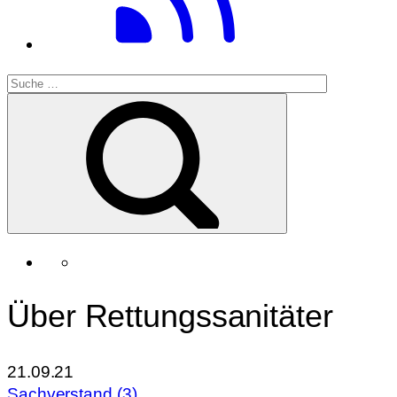
Über Rettungssanitäter
21.09.21
Sachverstand (3)