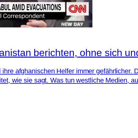
nistan berichten, ohne sich u
d ihre afghanischen Helfer immer gefährlicher.
reitet, wie sie sagt. Was tun westliche Medien, 