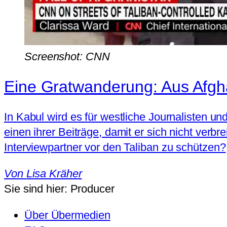
Screenshot: CNN
Eine Gratwanderung: Aus Afgha
In Kabul wird es für westliche Journalisten un
einen ihrer Beiträge, damit er sich nicht verb
Interviewpartner vor den Taliban zu schützen?
Von
Lisa Kräher
Sie sind hier:
Producer
Über Übermedien