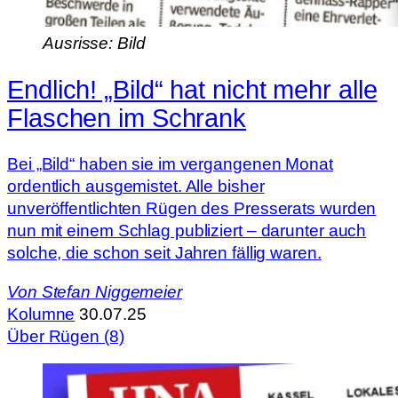
Ausrisse: Bild
Endlich! „Bild“ hat nicht mehr alle
Flaschen im Schrank
Bei „Bild“ haben sie im vergangenen Monat
ordentlich ausgemistet. Alle bisher
unveröffentlichten Rügen des Presserats wurden
nun mit einem Schlag publiziert – darunter auch
solche, die schon seit Jahren fällig waren.
Von
Stefan Niggemeier
Kolumne
30.07.25
Über Rügen (8)