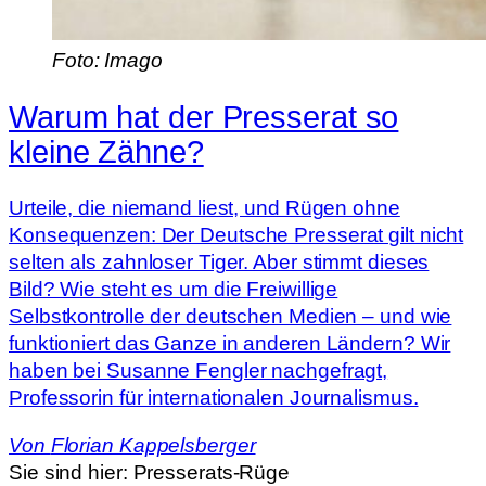
Foto: Imago
Warum hat der Presserat so
kleine Zähne?
Urteile, die niemand liest, und Rügen ohne
Konsequenzen: Der Deutsche Presserat gilt nicht
selten als zahnloser Tiger. Aber stimmt dieses
Bild? Wie steht es um die Freiwillige
Selbstkontrolle der deutschen Medien – und wie
funktioniert das Ganze in anderen Ländern? Wir
haben bei Susanne Fengler nachgefragt,
Professorin für internationalen Journalismus.
Von
Florian Kappelsberger
Sie sind hier:
Presserats-Rüge