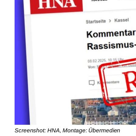
Screenshot: HNA, Montage: Übermedien