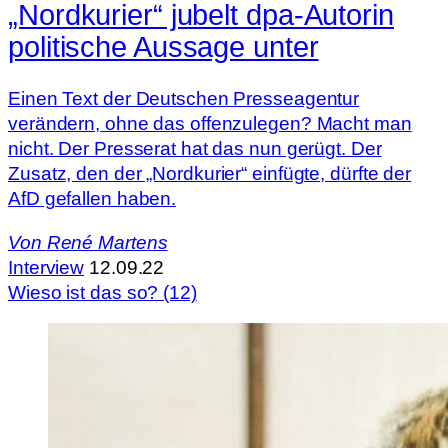
„Nordkurier“ jubelt dpa-Autorin
politische Aussage unter
Einen Text der Deutschen Presseagentur
verändern, ohne das offenzulegen? Macht man
nicht. Der Presserat hat das nun gerügt. Der
Zusatz, den der „Nordkurier“ einfügte, dürfte der
AfD gefallen haben.
Von
René Martens
Interview
12.09.22
Wieso ist das so? (12)