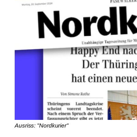
Ausriss: "Nordkurier"