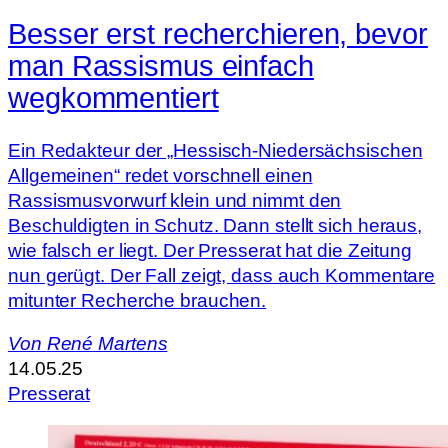
Besser erst recherchieren, bevor
man Rassismus einfach
wegkommentiert
Ein Redakteur der „Hessisch-Niedersächsischen
Allgemeinen“ redet vorschnell einen
Rassismusvorwurf klein und nimmt den
Beschuldigten in Schutz. Dann stellt sich heraus,
wie falsch er liegt. Der Presserat hat die Zeitung
nun gerügt. Der Fall zeigt, dass auch Kommentare
mitunter Recherche brauchen.
Von
René Martens
14.05.25
Presserat