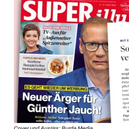
Cover und Ausriss: Burda Media