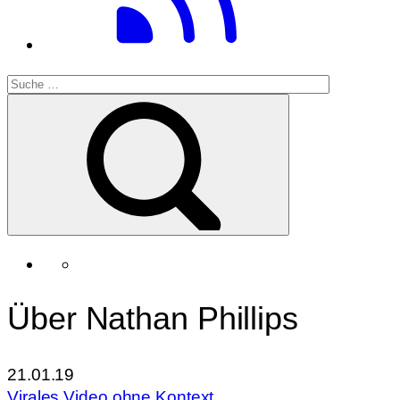
Über Nathan Phillips
21.01.19
Virales Video ohne Kontext