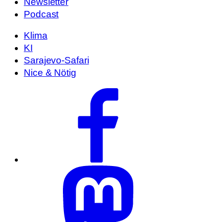
Newsletter
Podcast
Klima
KI
Sarajevo-Safari
Nice & Nötig