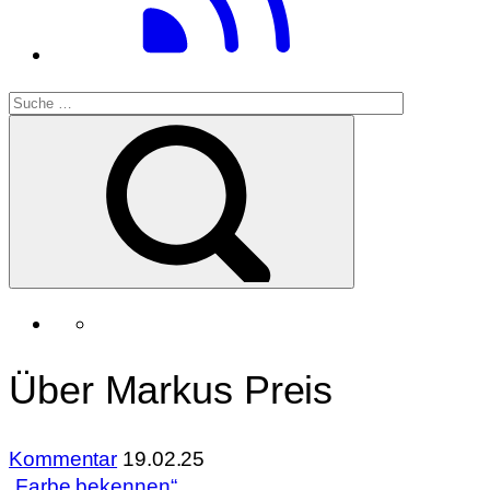
Über Markus Preis
Kommentar
19.02.25
„Farbe bekennen“