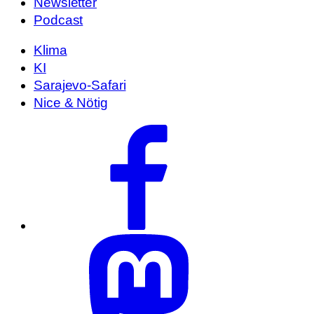
Newsletter
Podcast
Klima
KI
Sarajevo-Safari
Nice & Nötig