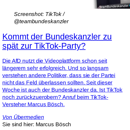
Screenshot: TikTok /
@teambundeskanzler
Kommt der Bundeskanzler zu
spät zur TikTok-Party?
Die AfD nutzt die Videoplattform schon seit
längerem sehr erfolgreich. Und so langsam
verstehen andere Politiker, dass sie der Partei
nicht das Feld überlassen sollten. Seit dieser
Woche ist auch der Bundeskanzler da. Ist TikTok
noch zurückzuerobern? Anruf beim TikTok-
Versteher Marcus Bösch.
Von
Übermedien
Sie sind hier:
Marcus Bösch