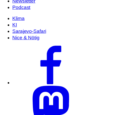
Newsletter
Podcast
Klima
KI
Sarajevo-Safari
Nice & Nötig