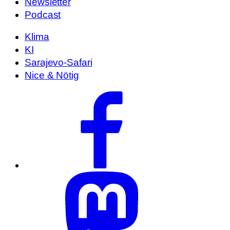
Newsletter
Podcast
Klima
KI
Sarajevo-Safari
Nice & Nötig