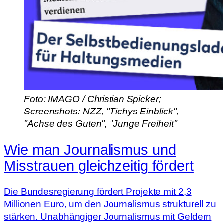
Foto: IMAGO / Christian Spicker;
Screenshots: NZZ, "Tichys Einblick",
"Achse des Guten", "Junge Freiheit"
Wie man Journalismus und
Misstrauen gleichzeitig fördert
Die Bundesregierung fördert Projekte mit 2,3
Millionen Euro, um den Journalismus strukturell zu
stärken. Unabhängiger Journalismus mit Geldern