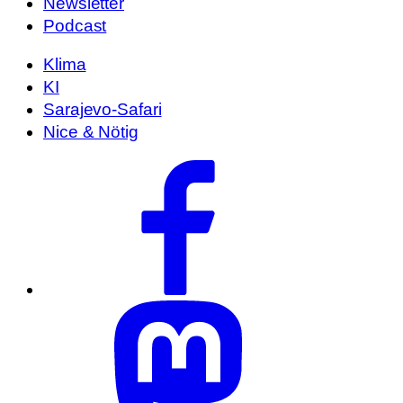
Newsletter
Podcast
Klima
KI
Sarajevo-Safari
Nice & Nötig