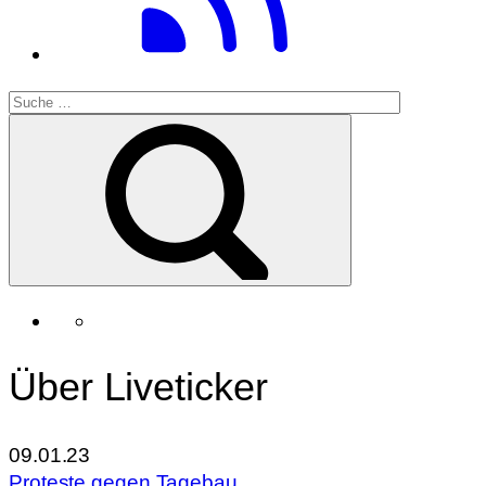
Über Liveticker
09.01.23
Proteste gegen Tagebau