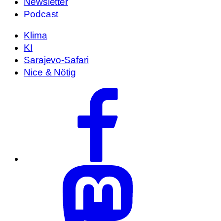
Newsletter
Podcast
Klima
KI
Sarajevo-Safari
Nice & Nötig