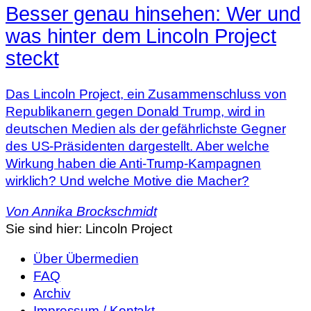
Besser genau hinsehen: Wer und
was hinter dem Lincoln Project
steckt
Das Lincoln Project, ein Zusammenschluss von
Republikanern gegen Donald Trump, wird in
deutschen Medien als der gefährlichste Gegner
des US-Präsidenten dargestellt. Aber welche
Wirkung haben die Anti-Trump-Kampagnen
wirklich? Und welche Motive die Macher?
Von
Annika Brockschmidt
Sie sind hier:
Lincoln Project
Über Übermedien
FAQ
Archiv
Impressum / Kontakt