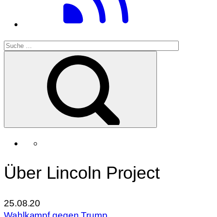
Über Lincoln Project
25.08.20
Wahlkampf gegen Trump