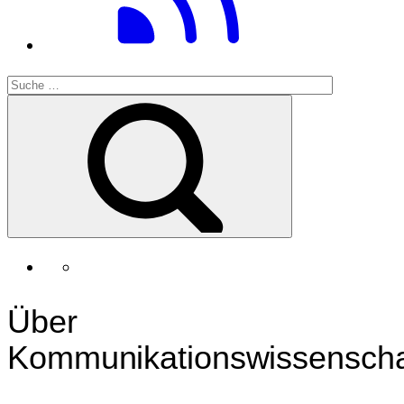
Über
Kommunikationswissenscha