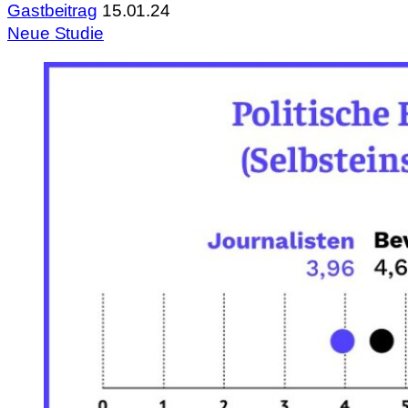
Gastbeitrag
15.01.24
Neue Studie