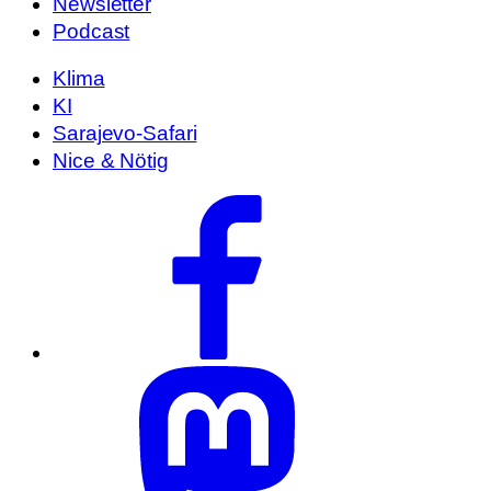
Newsletter
Podcast
Klima
KI
Sarajevo-Safari
Nice & Nötig