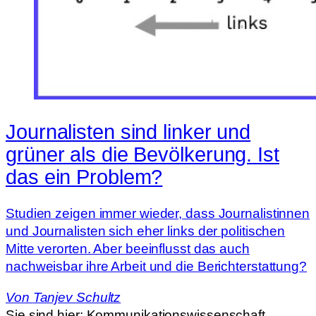
Journalisten sind linker und
grüner als die Bevölkerung. Ist
das ein Problem?
Studien zeigen immer wieder, dass Journalistinnen
und Journalisten sich eher links der politischen
Mitte verorten. Aber beeinflusst das auch
nachweisbar ihre Arbeit und die Berichterstattung?
Von
Tanjev Schultz
Sie sind hier:
Kommunikationswissenschaft