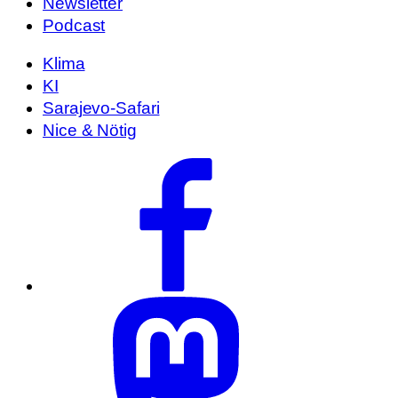
Newsletter
Podcast
Klima
KI
Sarajevo-Safari
Nice & Nötig