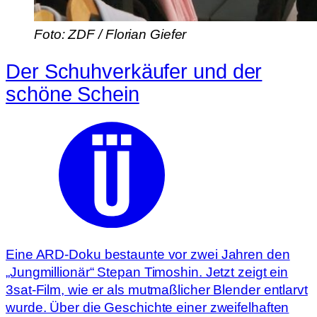
Foto: ZDF / Florian Giefer
Der Schuhverkäufer und der
schöne Schein
Eine ARD-Doku bestaunte vor zwei Jahren den
„Jungmillionär“ Stepan Timoshin. Jetzt zeigt ein
3sat-Film, wie er als mutmaßlicher Blender entlarvt
wurde. Über die Geschichte einer zweifelhaften