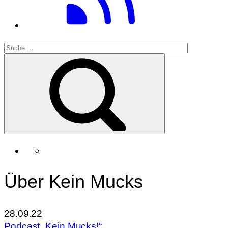
Über Kein Mucks
28.09.22
Podcast „Kein Mucks!“