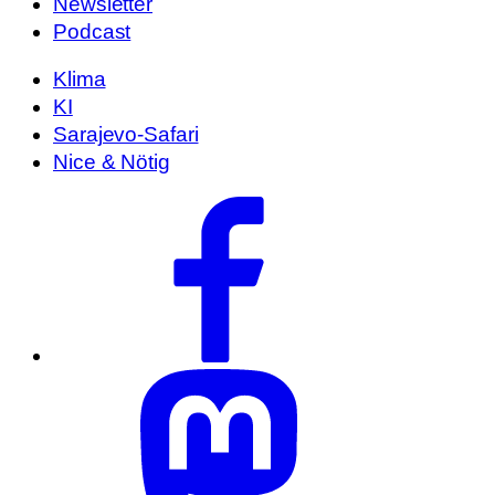
Newsletter
Podcast
Klima
KI
Sarajevo-Safari
Nice & Nötig