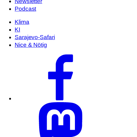
Newsletter
Podcast
Klima
KI
Sarajevo-Safari
Nice & Nötig