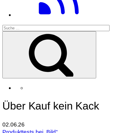
Über Kauf kein Kack
02.06.26
Produkttests bei „Bild“