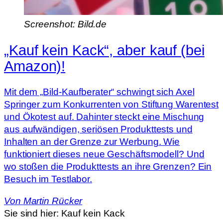
Screenshot: Bild.de
„Kauf kein Kack“, aber kauf (bei
Amazon)!
Mit dem „Bild-Kaufberater“ schwingt sich Axel
Springer zum Konkurrenten von Stiftung Warentest
und Ökotest auf. Dahinter steckt eine Mischung
aus aufwändigen, seriösen Produkttests und
Inhalten an der Grenze zur Werbung. Wie
funktioniert dieses neue Geschäftsmodell? Und
wo stoßen die Produkttests an ihre Grenzen? Ein
Besuch im Testlabor.
Von
Martin Rücker
Sie sind hier:
Kauf kein Kack