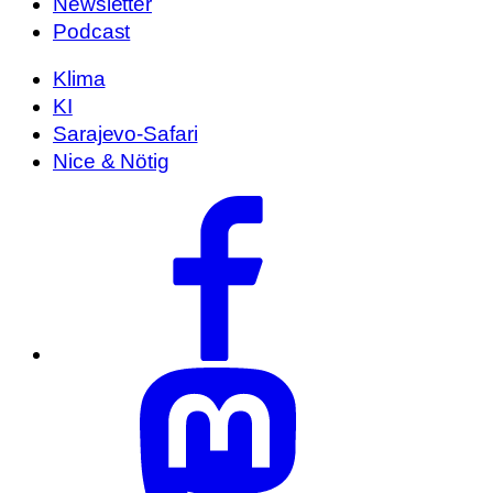
Newsletter
Podcast
Klima
KI
Sarajevo-Safari
Nice & Nötig