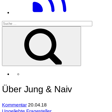
Über Jung & Naiv
Kommentar
20.04.18
Ungeliebte Fragesteller