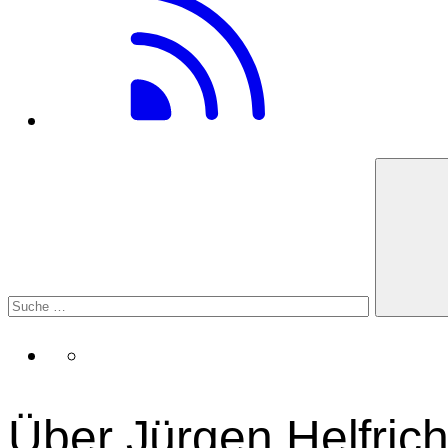
Über Jürgen Helfrich