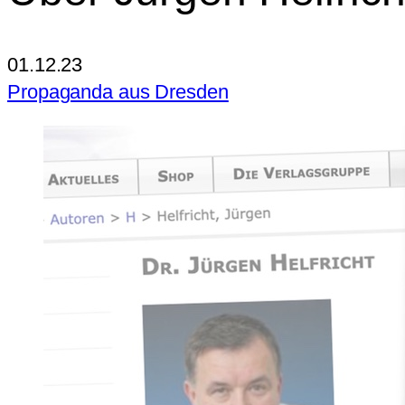
01.12.23
Propaganda aus Dresden