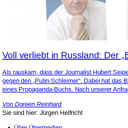
Voll verliebt in Russland: Der 
Als rauskam, dass der Journalist Hubert Seipe
gegen den „Putin-Schleimer“. Dabei hat das B
eines Propaganda-Buchs. Nach unserer Anfrag
Von
Doreen Reinhard
Sie sind hier:
Jürgen Helfricht
Über Übermedien