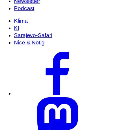
Newsletter
Podcast
Klima
KI
Sarajevo-Safari
Nice & Nötig