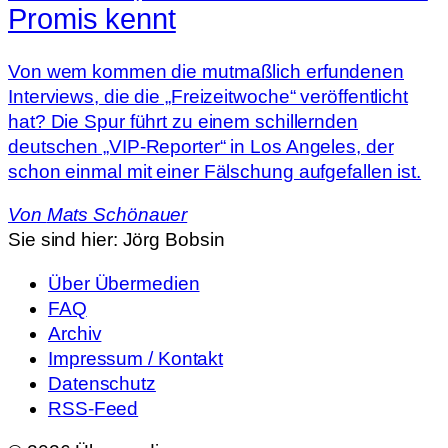
Promis kennt
Von wem kommen die mutmaßlich erfundenen
Interviews, die die „Freizeitwoche“ veröffentlicht
hat? Die Spur führt zu einem schillernden
deutschen „VIP-Reporter“ in Los Angeles, der
schon einmal mit einer Fälschung aufgefallen ist.
Von
Mats Schönauer
Sie sind hier:
Jörg Bobsin
Über Übermedien
FAQ
Archiv
Impressum / Kontakt
Datenschutz
RSS-Feed