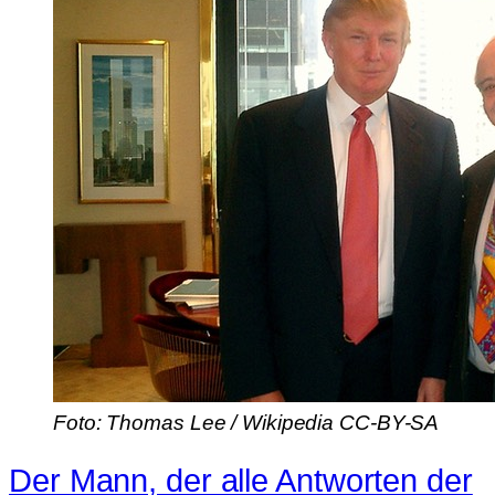
Foto: Thomas Lee / Wikipedia CC-BY-SA
Der Mann, der alle Antworten der