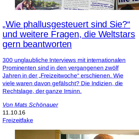
„Wie phallus­gesteuert sind Sie?“
und weitere Fragen, die Weltstars
gern beantworten
300 unglaubliche Interviews mit internationalen
Prominenten sind in den vergangenen zwölf
Jahren in der „Freizeitwoche“ erschienen. Wie
viele waren davon gefälscht? Die Indizien, die
Rechtslage, der ganze Irrsinn.
Von
Mats Schönauer
11.10.16
Freizeitfake