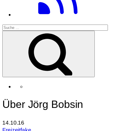
Über Jörg Bobsin
14.10.16
Freizeitfake