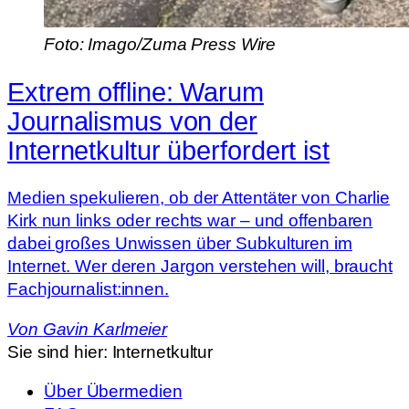
Foto: Imago/Zuma Press Wire
Extrem offline: Warum
Journalismus von der
Internetkultur überfordert ist
Medien spekulieren, ob der Attentäter von Charlie
Kirk nun links oder rechts war – und offenbaren
dabei großes Unwissen über Subkulturen im
Internet. Wer deren Jargon verstehen will, braucht
Fachjournalist:innen.
Von
Gavin Karlmeier
Sie sind hier:
Internetkultur
Über Übermedien