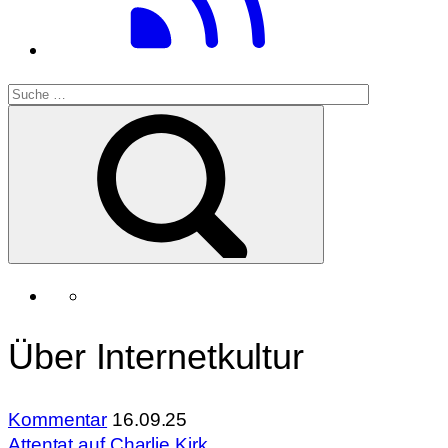
Über Internetkultur
Kommentar
16.09.25
Attentat auf Charlie Kirk