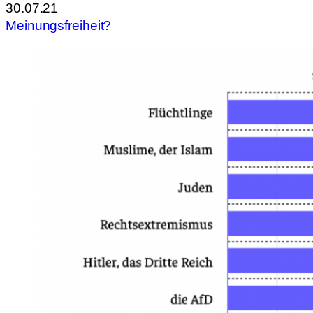
30.07.21
Meinungsfreiheit?