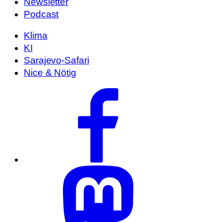
Newsletter
Podcast
Klima
KI
Sarajevo-Safari
Nice & Nötig