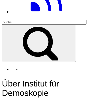
Über Institut für
Demoskopie