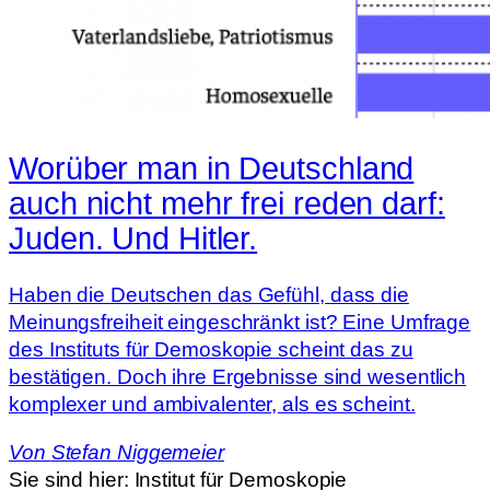
Worüber man in Deutschland
auch nicht mehr frei reden darf:
Juden. Und Hitler.
Haben die Deutschen das Gefühl, dass die
Meinungsfreiheit eingeschränkt ist? Eine Umfrage
des Instituts für Demoskopie scheint das zu
bestätigen. Doch ihre Ergebnisse sind wesentlich
komplexer und ambivalenter, als es scheint.
Von
Stefan Niggemeier
Sie sind hier:
Institut für Demoskopie