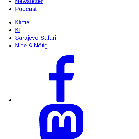
Newsletter
Podcast
Klima
KI
Sarajevo-Safari
Nice & Nötig