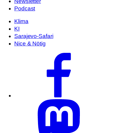
Newsletter
Podcast
Klima
KI
Sarajevo-Safari
Nice & Nötig