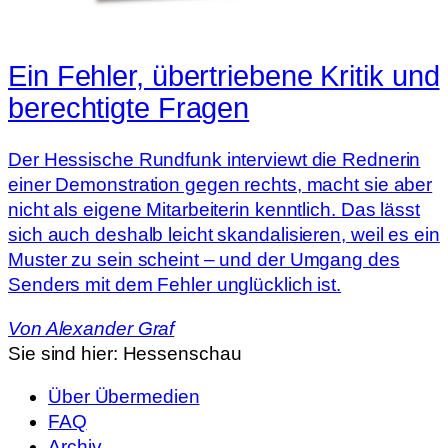
Ein Fehler, übertriebene Kritik und
berechtigte Fragen
Der Hessische Rundfunk interviewt die Rednerin
einer Demonstration gegen rechts, macht sie aber
nicht als eigene Mitarbeiterin kenntlich. Das lässt
sich auch deshalb leicht skandalisieren, weil es ein
Muster zu sein scheint – und der Umgang des
Senders mit dem Fehler unglücklich ist.
Von
Alexander Graf
Sie sind hier:
Hessenschau
Über Übermedien
FAQ
Archiv