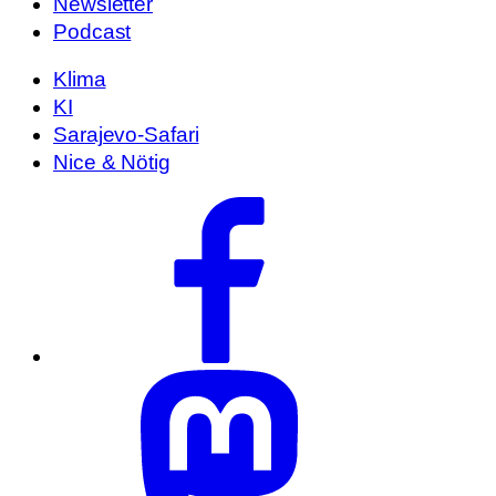
Newsletter
Podcast
Klima
KI
Sarajevo-Safari
Nice & Nötig