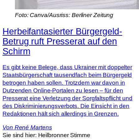
Foto: Canva/Ausriss: Berliner Zeitung
Herbeifantasierter Bürgergeld-
Betrug ruft Presserat auf den
Schirm
Es gibt keine Belege, dass Ukrainer mit doppelter
Staatsbürgerschaft tausendfach beim Bürgergeld
betrogen haben sollen. Trotzdem war davon in
Dutzenden Online-Portalen zu lesen – für den
Presserat eine Verletzung der Sorgfaltspflicht und
des Diskriminierungsverbots. Die Einsicht in den
Redaktionen hält sich allerdings in Grenzen.
Von
René Martens
Sie sind hier:
Heilbronner Stimme