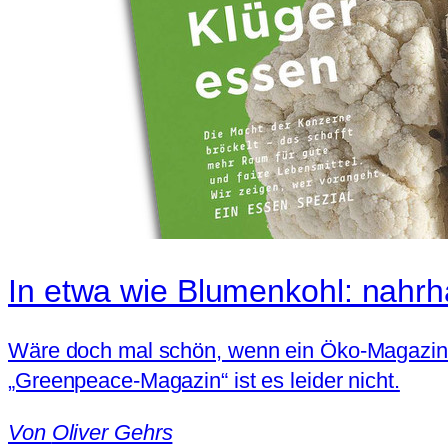
In etwa wie Blumenkohl: nahrha
Wäre doch mal schön, wenn ein Öko-Magazin g
„Greenpeace-Magazin“ ist es leider nicht.
Von
Oliver Gehrs