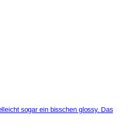
eicht sogar ein bisschen glossy. Das