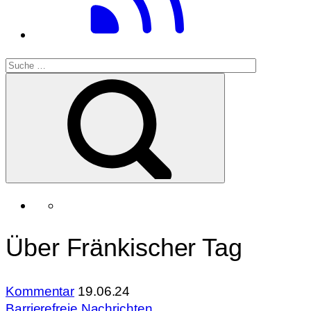
Über Fränkischer Tag
Kommentar
19.06.24
Barrierefreie Nachrichten