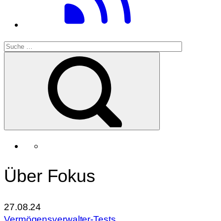
Über Fokus
27.08.24
Vermögensverwalter-Tests