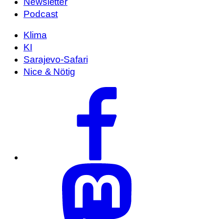
Newsletter
Podcast
Klima
KI
Sarajevo-Safari
Nice & Nötig