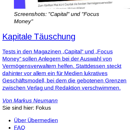
Screenshots: "Capital" und "Focus
Money"
Kapitale Täuschung
Tests in den Magazinen „Capital“ und „Focus
Money“ sollen Anlegern bei der Auswahl von
Vermögensverwaltern helfen. Stattdessen steckt
dahinter vor allem ein für Medien lukratives
Geschäftsmodell, bei dem die gebotenen Grenzen
zwischen Verlag und Redaktion verschwimmen.
Von
Markus Neumann
Sie sind hier:
Fokus
Über Übermedien
FAQ