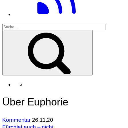
Über Euphorie
Kommentar
26.11.20
Fürchtet euch – nicht