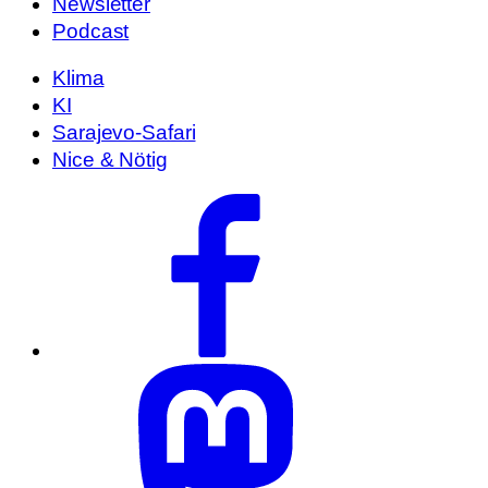
Newsletter
Podcast
Klima
KI
Sarajevo-Safari
Nice & Nötig