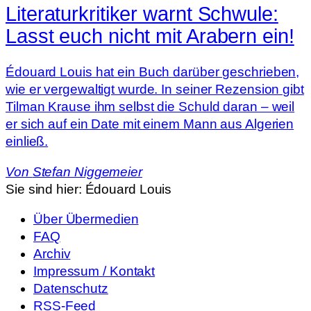
Literaturkritiker warnt Schwule:
Lasst euch nicht mit Arabern ein!
Édouard Louis hat ein Buch darüber geschrieben,
wie er vergewaltigt wurde. In seiner Rezension gibt
Tilman Krause ihm selbst die Schuld daran – weil
er sich auf ein Date mit einem Mann aus Algerien
einließ.
Von
Stefan Niggemeier
Sie sind hier:
Édouard Louis
Über Übermedien
FAQ
Archiv
Impressum / Kontakt
Datenschutz
RSS-Feed