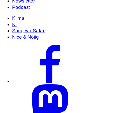
Newsletter
Podcast
Klima
KI
Sarajevo-Safari
Nice & Nötig