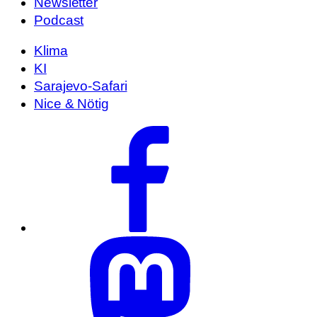
Newsletter
Podcast
Klima
KI
Sarajevo-Safari
Nice & Nötig