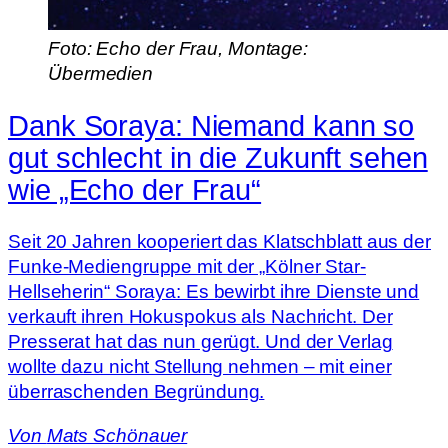
Foto: Echo der Frau, Montage:
Übermedien
Dank Soraya: Niemand kann so
gut schlecht in die Zukunft sehen
wie „Echo der Frau“
Seit 20 Jahren kooperiert das Klatschblatt aus der
Funke-Mediengruppe mit der „Kölner Star-
Hellseherin“ Soraya: Es bewirbt ihre Dienste und
verkauft ihren Hokuspokus als Nachricht. Der
Presserat hat das nun gerügt. Und der Verlag
wollte dazu nicht Stellung nehmen – mit einer
überraschenden Begründung.
Von
Mats Schönauer