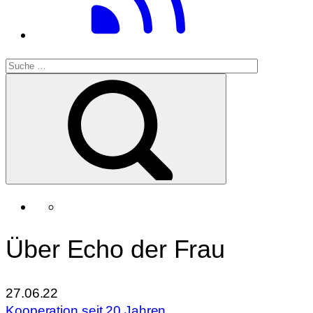
Über Echo der Frau
27.06.22
Kooperation seit 20 Jahren