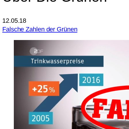
12.05.18
Falsche Zahlen der Grünen