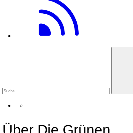
Über Die Grünen