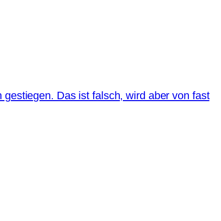
estiegen. Das ist falsch, wird aber von fast