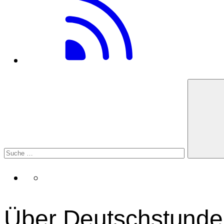
Über Deutschstunde