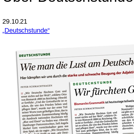
29.10.21
„Deutschstunde“