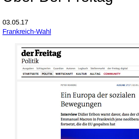
03.05.17
Frankreich-Wahl