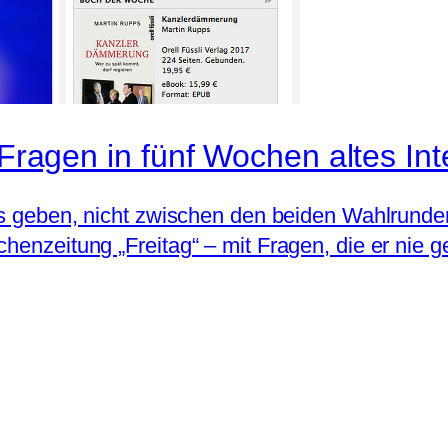
 Fragen in fünf Wochen altes In
ews geben, nicht zwischen den beiden Wahlrunde
henzeitung „Freitag“ – mit Fragen, die er nie g