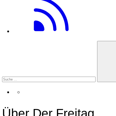
Über Der Freitag