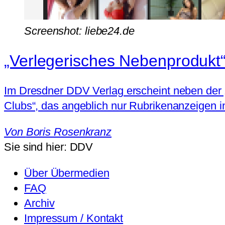
Screenshot: liebe24.de
„Verlegerisches Nebenprodukt
Im Dresdner DDV Verlag erscheint neben der „
Clubs“, das angeblich nur Rubrikenanzeigen i
Von
Boris Rosenkranz
Sie sind hier:
DDV
Über Übermedien
FAQ
Archiv
Impressum / Kontakt