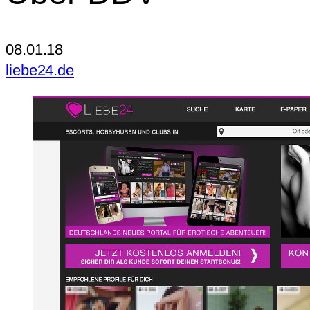
08.01.18
liebe24.de