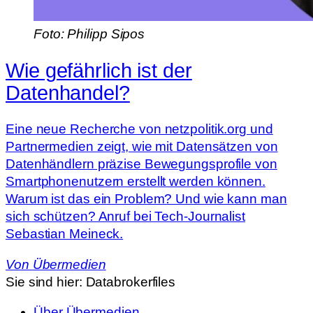
Foto: Philipp Sipos
Wie gefährlich ist der
Datenhandel?
Eine neue Recherche von netzpolitik.org und
Partnermedien zeigt, wie mit Datensätzen von
Datenhändlern präzise Bewegungsprofile von
Smartphonenutzern erstellt werden können.
Warum ist das ein Problem? Und wie kann man
sich schützen? Anruf bei Tech-Journalist
Sebastian Meineck.
Von
Übermedien
Sie sind hier:
Databrokerfiles
Über Übermedien