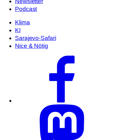
Newsletter
Podcast
Klima
KI
Sarajevo-Safari
Nice & Nötig