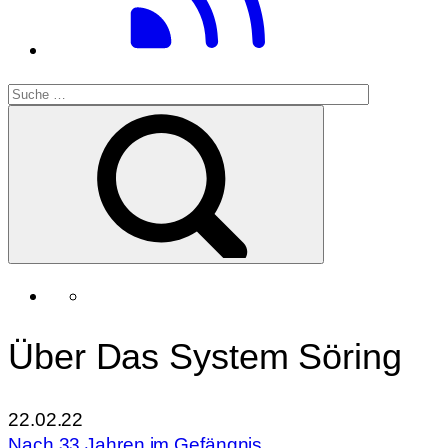
Über Das System Söring
22.02.22
Nach 33 Jahren im Gefängnis