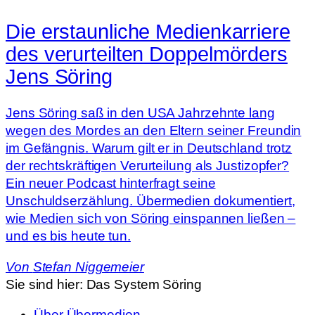
Die erstaunliche Medienkarriere
des verurteilten Doppelmörders
Jens Söring
Jens Söring saß in den USA Jahrzehnte lang
wegen des Mordes an den Eltern seiner Freundin
im Gefängnis. Warum gilt er in Deutschland trotz
der rechtskräftigen Verurteilung als Justizopfer?
Ein neuer Podcast hinterfragt seine
Unschuldserzählung. Übermedien dokumentiert,
wie Medien sich von Söring einspannen ließen –
und es bis heute tun.
Von
Stefan Niggemeier
Sie sind hier:
Das System Söring
Über Übermedien