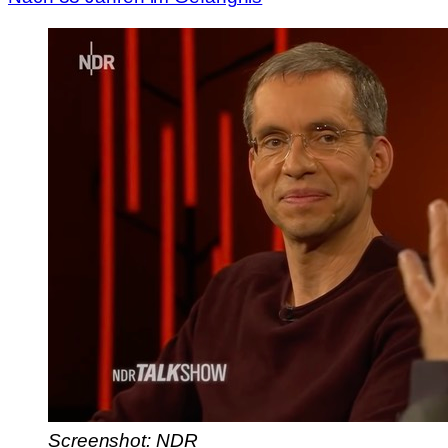
Screenshot: NDR