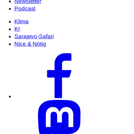
Newsletter
Podcast
Klima
KI
Sarajevo-Safari
Nice & Nötig