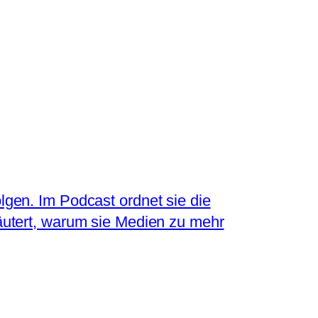
olgen. Im Podcast ordnet sie die
läutert, warum sie Medien zu mehr