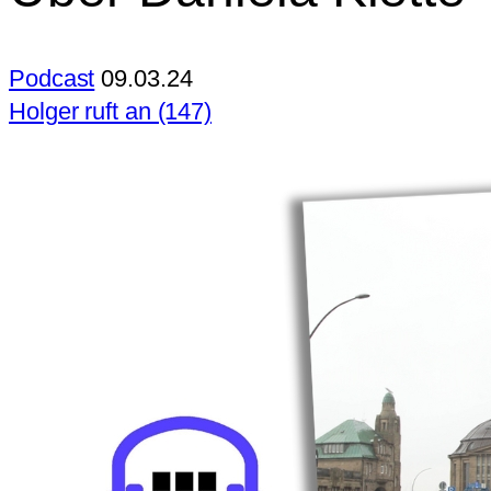
Podcast
09.03.24
Holger ruft an (147)