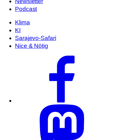
Newsletter
Podcast
Klima
KI
Sarajevo-Safari
Nice & Nötig