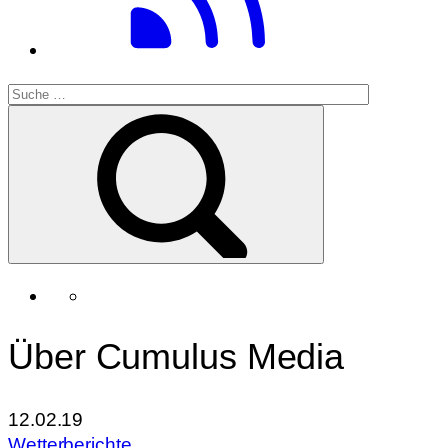
Über Cumulus Media
12.02.19
Wetterberichte