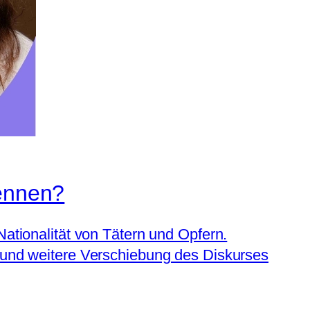
nennen?
Nationalität von Tätern und Opfern.
“ und weitere Verschiebung des Diskurses