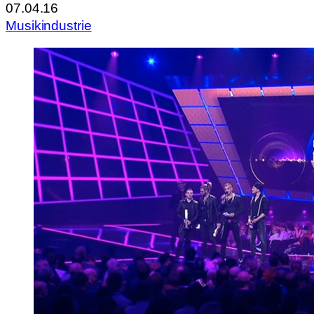
07.04.16
Musikindustrie