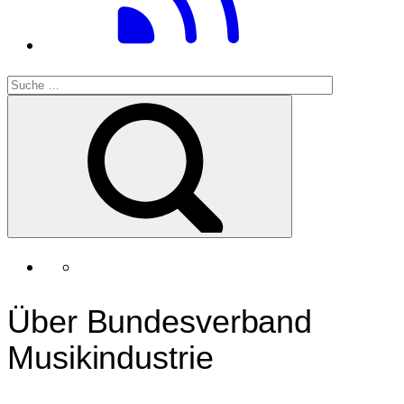
Über Bundesverband
Musikindustrie