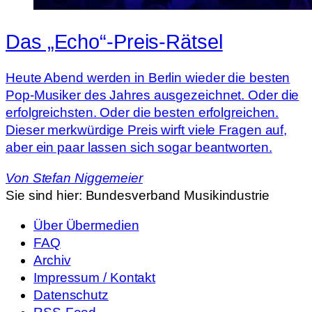
Das „Echo“-Preis-Rätsel
Heute Abend werden in Berlin wieder die besten
Pop-Musiker des Jahres ausgezeichnet. Oder die
erfolgreichsten. Oder die besten erfolgreichen.
Dieser merkwürdige Preis wirft viele Fragen auf,
aber ein paar lassen sich sogar beantworten.
Von
Stefan Niggemeier
Sie sind hier:
Bundesverband Musikindustrie
Über Übermedien
FAQ
Archiv
Impressum / Kontakt
Datenschutz