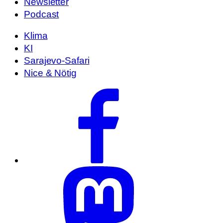
Newsletter
Podcast
Klima
KI
Sarajevo-Safari
Nice & Nötig